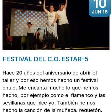
10
JUN 16
FESTIVAL DEL C.O. ESTAR-5
Hace 20 años del aniversario de abrir el
taller y por eso hemos hecho un festival
chulo. Me encanta mucho lo que hemos
hecho, por ejemplo como el flamenco y las
sevillanas que hice yo. También hemos
hecho la canción de la muñeca, reguetón,