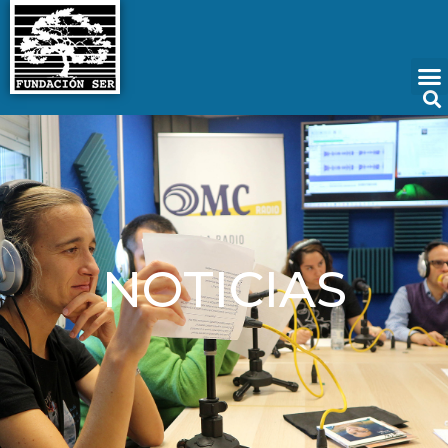
NOTICIAS