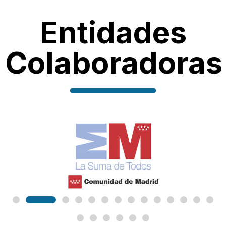
Entidades
Colaboradoras