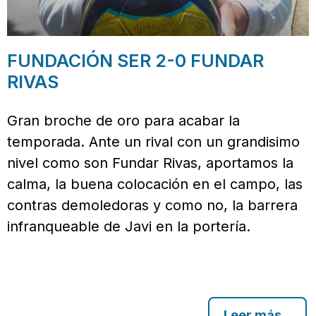
FUNDACIÓN SER 2-0 FUNDAR
RIVAS
Gran broche de oro para acabar la
temporada. Ante un rival con un grandisimo
nivel como son Fundar Rivas, aportamos la
calma, la buena colocación en el campo, las
contras demoledoras y como no, la barrera
infranqueable de Javi en la portería.
Leer más