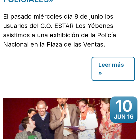
El pasado miércoles día 8 de junio los
usuarios del C.O. ESTAR Los Yébenes
asistimos a una exhibición de la Policía
Nacional en la Plaza de las Ventas.
Leer más
»
10
JUN 16