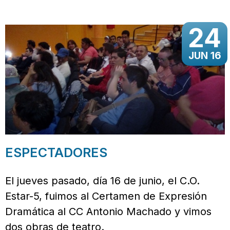
24
JUN 16
ESPECTADORES
El jueves pasado, día 16 de junio, el C.O.
Estar-5, fuimos al Certamen de Expresión
Dramática al CC Antonio Machado y vimos
dos obras de teatro.