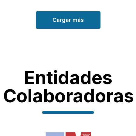
Cargar más
Entidades
Colaboradoras