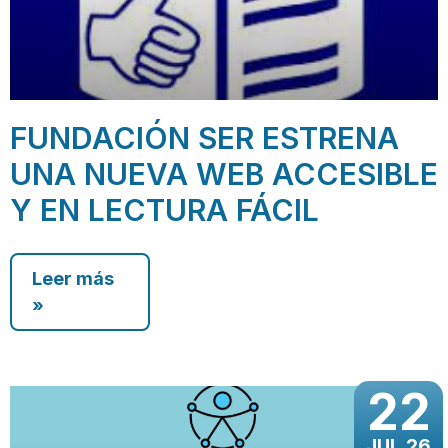
FUNDACIÓN SER ESTRENA
UNA NUEVA WEB ACCESIBLE
Y EN LECTURA FÁCIL
Leer más
»
22
JUL 26