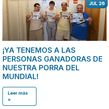
JUL 26
¡YA TENEMOS A LAS
PERSONAS GANADORAS DE
NUESTRA PORRA DEL
MUNDIAL!
Leer más
»