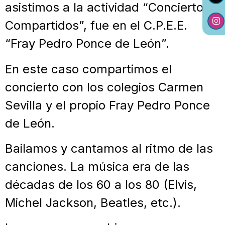
asistimos a la actividad “Conciertos
Compartidos”, fue en el C.P.E.E.
“Fray Pedro Ponce de León”.
En este caso compartimos el
concierto con los colegios Carmen
Sevilla y el propio Fray Pedro Ponce
de León.
Bailamos y cantamos al ritmo de las
canciones. La música era de las
décadas de los 60 a los 80 (Elvis,
Michel Jackson, Beatles, etc.).