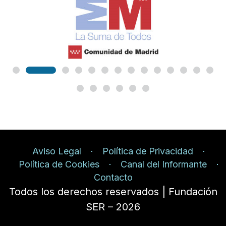
Aviso Legal
Política de Privacidad
Política de Cookies
Canal del Informante
Contacto
Todos los derechos reservados | Fundación
SER – 2026