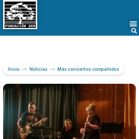
Inicio
Noticias
Más conciertos compartidos