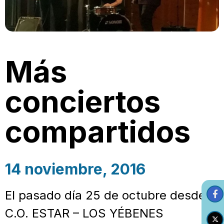
Más
conciertos
compartidos
14 noviembre, 2016
El pasado día 25 de octubre desde el
C.O. ESTAR – LOS YÉBENES