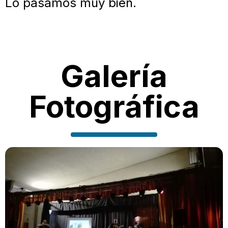
Lo pasamos muy bien.
Galería
Fotográfica