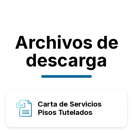
Archivos de
descarga
Carta de Servicios
Pisos Tutelados