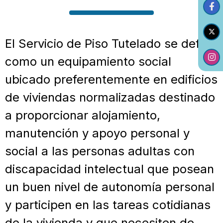
El Servicio de Piso Tutelado se define
como un equipamiento social
ubicado preferentemente en edificios
de viviendas normalizadas destinado
a proporcionar alojamiento,
manutención y apoyo personal y
social a las personas adultas con
discapacidad intelectual que posean
un buen nivel de autonomía personal
y participen en las tareas cotidianas
de la vivienda y que necesiten de