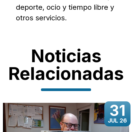
deporte, ocio y tiempo libre y
otros servicios.
Noticias
Relacionadas
31
JUL 26