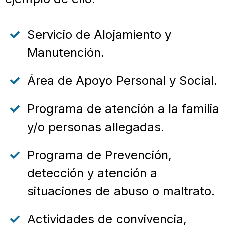
Servicio de Alojamiento y
Manutención.
Área de Apoyo Personal y Social.
Programa de atención a la familia
y/o personas allegadas.
Programa de Prevención,
detección y atención a
situaciones de abuso o maltrato.
Actividades de convivencia,