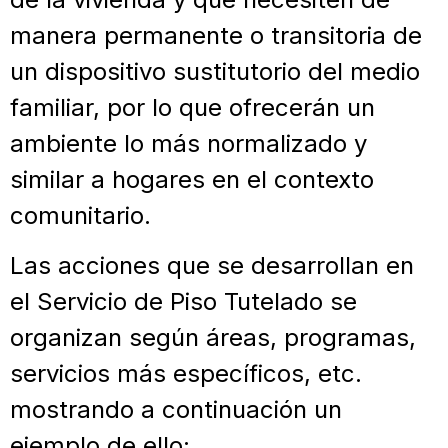
manera permanente o transitoria de
un dispositivo sustitutorio del medio
familiar, por lo que ofrecerán un
ambiente lo más normalizado y
similar a hogares en el contexto
comunitario.
Las acciones que se desarrollan en
el Servicio de Piso Tutelado se
organizan según áreas, programas,
servicios más específicos, etc.
mostrando a continuación un
ejemplo de ello: