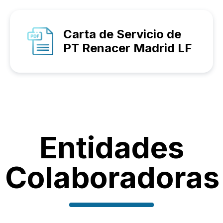
Carta de Servicio de
PT Renacer Madrid LF
Entidades
Colaboradoras