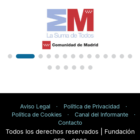
Aviso Legal
Política de Privacidad
Política de Cookies
Canal del Informante
Contacto
Todos los derechos reservados | Fundación