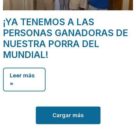
¡YA TENEMOS A LAS
PERSONAS GANADORAS DE
NUESTRA PORRA DEL
MUNDIAL!
Leer más
»
Cargar más