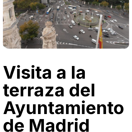
Visita a la
terraza del
Ayuntamiento
de Madrid