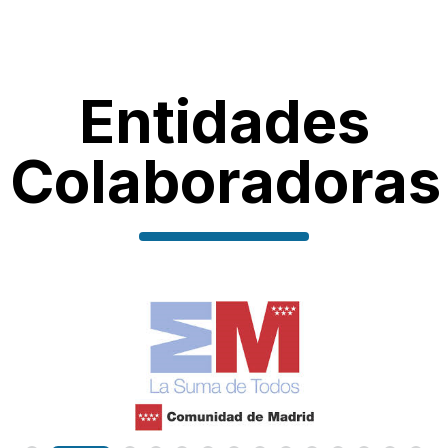
Entidades
Colaboradoras