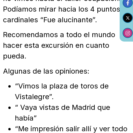
Podíamos mirar hacia los 4 puntos
cardinales “Fue alucinante”.
Recomendamos a todo el mundo
hacer esta excursión en cuanto
pueda.
Algunas de las opiniones:
“Vimos la plaza de toros de
Vistalegre”.
“ Vaya vistas de Madrid que
había”
“Me impresión salir allí y ver todo