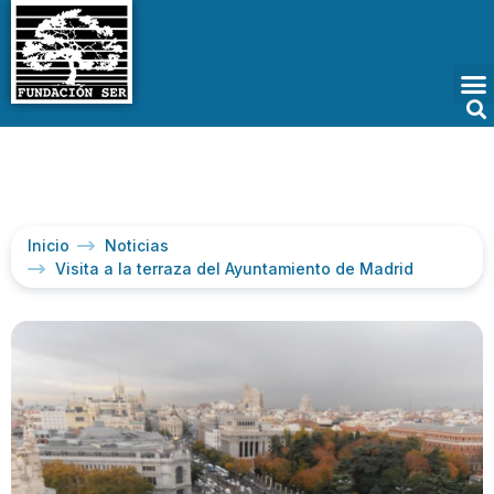
Inicio
Noticias
Visita a la terraza del Ayuntamiento de Madrid