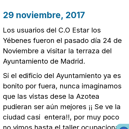
29 noviembre, 2017
Los usuarios del C.O Estar los
Yébenes fueron el pasado día 24 de
Noviembre a visitar la terraza del
Ayuntamiento de Madrid.
Si el edificio del Ayuntamiento ya es
bonito por fuera, nunca imaginamos
que las vistas dese la Azotea
pudieran ser aún mejores ¡¡ Se ve la
ciudad casi entera!!, por muy poco
no vimos hasta el taller ocupacional.