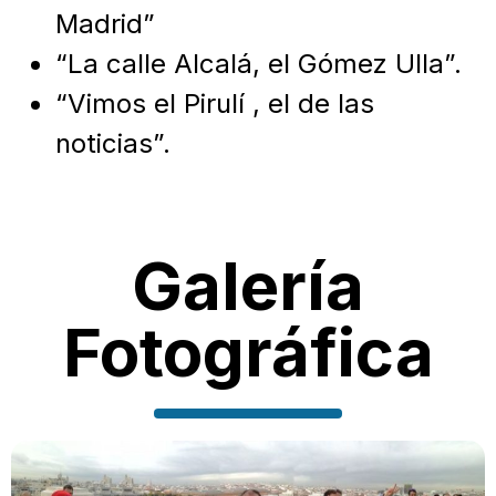
Madrid”
“La calle Alcalá, el Gómez Ulla”.
“Vimos el Pirulí , el de las
noticias”.
Galería
Fotográfica