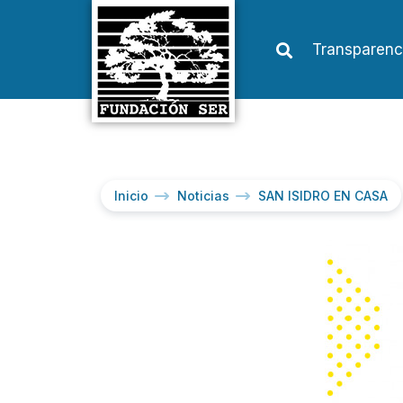
Transparenc
Inicio
Noticias
SAN ISIDRO EN CASA