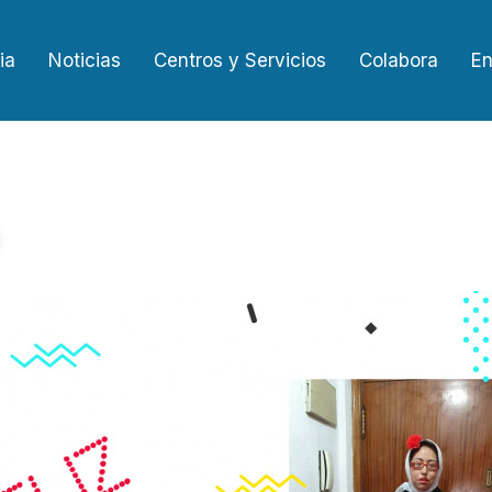
ia
Noticias
Centros y Servicios
Colabora
En