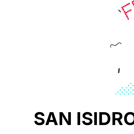
SAN ISIDR