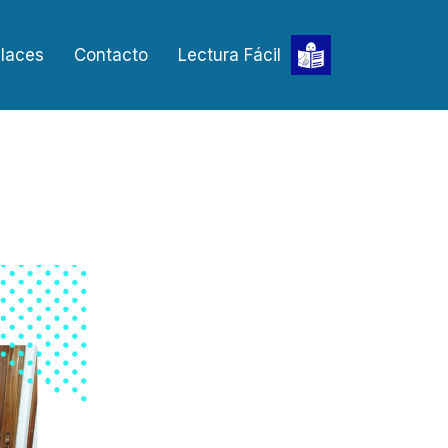
laces
Contacto
Lectura Fácil