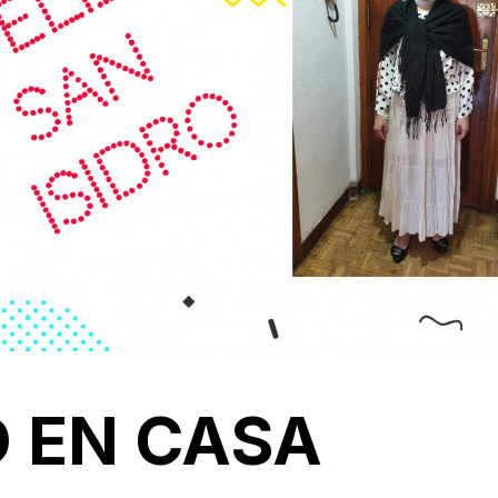
O EN CASA