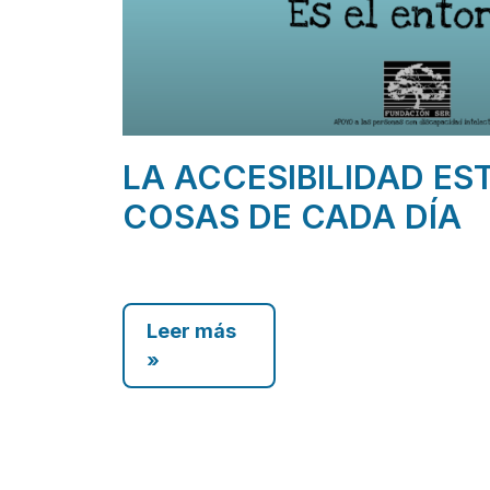
LA ACCESIBILIDAD ES
COSAS DE CADA DÍA
Leer más
»