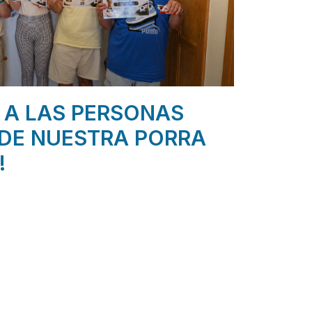
 A LAS PERSONAS
DE NUESTRA PORRA
!