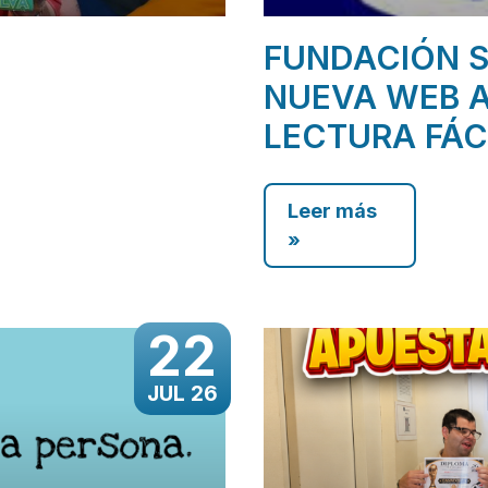
FUNDACIÓN S
NUEVA WEB A
LECTURA FÁC
Leer más
»
22
JUL 26