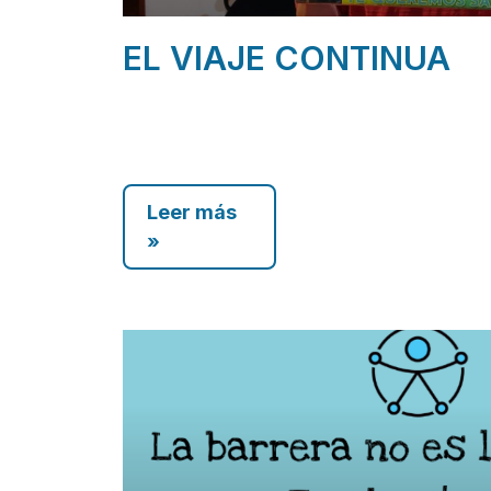
EL VIAJE CONTINUA
Leer más
»