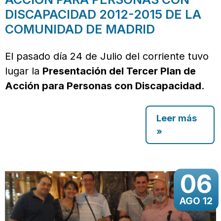
DISCAPACIDAD 2012-2015 DE LA
COMUNIDAD DE MADRID
El pasado día 24 de Julio del corriente tuvo
lugar la
Presentación del Tercer Plan de
Acción para Personas con Discapacidad
.
Leer más
»
06
AGO 12