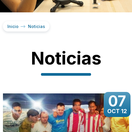
Inicio
Noticias
Noticias
07
OCT 12