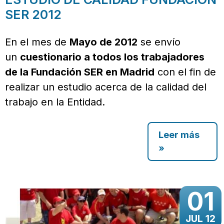
SER 2012
En el mes de
Mayo de 2012
se envío
un
cuestionario a todos los trabajadores
de la Fundación SER en Madrid
con el fin de
realizar un estudio acerca de la calidad del
trabajo en la Entidad.
Leer más
»
01
JUL 12