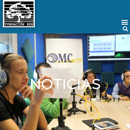
NOTICIAS