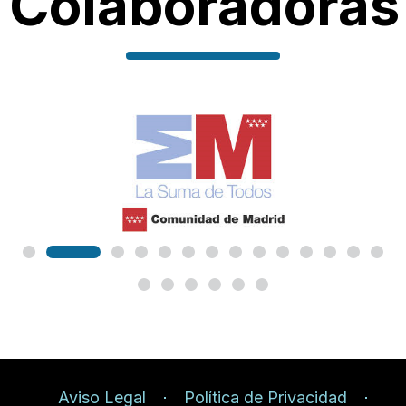
Colaboradoras
Aviso Legal
Política de Privacidad