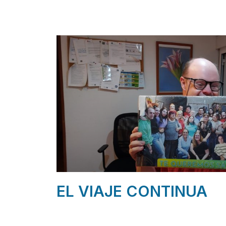
EL VIAJE CONTINUA