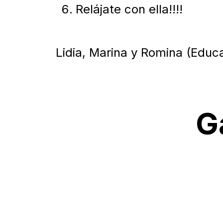
Relájate con ella!!!!
Lidia, Marina y Romina (Educ
G