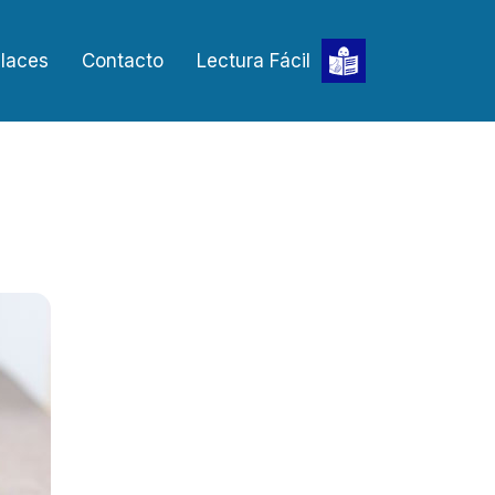
laces
Contacto
Lectura Fácil