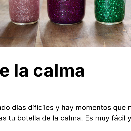
de la calma
 días difíciles y hay momentos que ne
 tu botella de la calma. Es muy fácil 