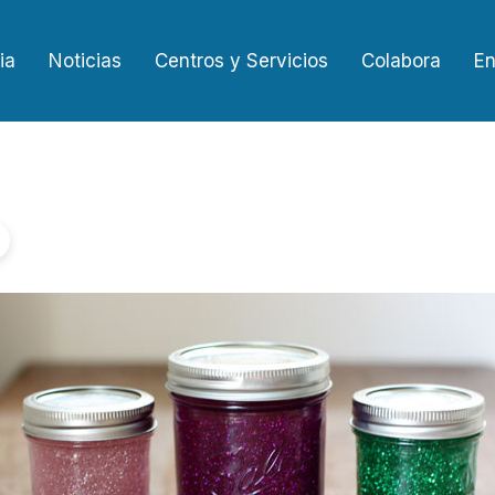
ia
Noticias
Centros y Servicios
Colabora
En