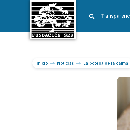
Transparenc
Inicio
Noticias
La botella de la calma