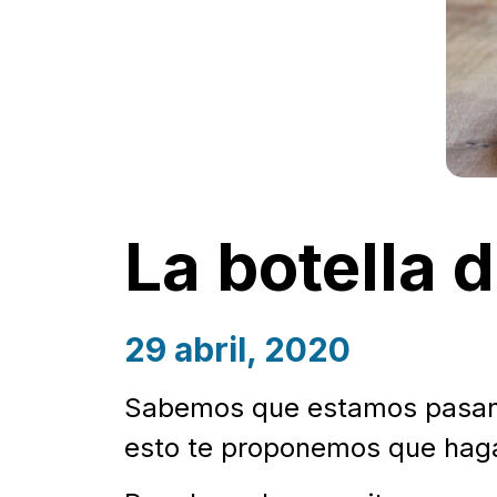
La botella 
29 abril, 2020
Sabemos que estamos pasando
esto te proponemos que hagas