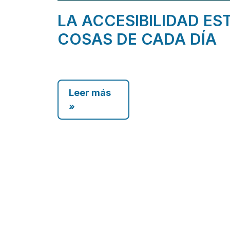
LA ACCESIBILIDAD ES
COSAS DE CADA DÍA
Leer más
»