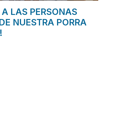
 A LAS PERSONAS
DE NUESTRA PORRA
!