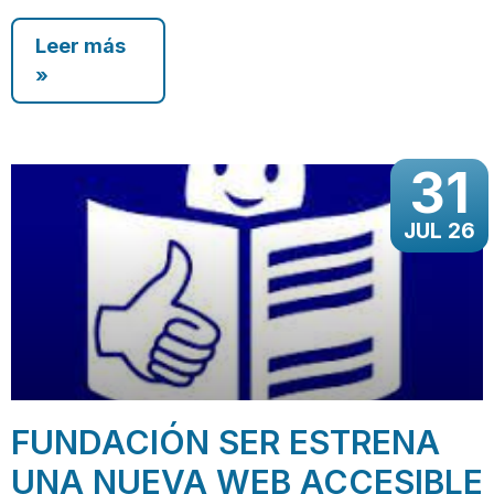
Leer más
»
31
JUL 26
FUNDACIÓN SER ESTRENA
UNA NUEVA WEB ACCESIBLE