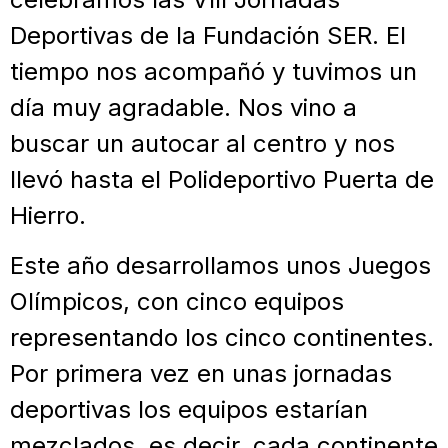
Deportivas de la Fundación SER. El
tiempo nos acompañó y tuvimos un
día muy agradable. Nos vino a
buscar un autocar al centro y nos
llevó hasta el Polideportivo Puerta de
Hierro.
Este año desarrollamos unos Juegos
Olímpicos, con cinco equipos
representando los cinco continentes.
Por primera vez en unas jornadas
deportivas los equipos estarían
mezclados, es decir, cada continente