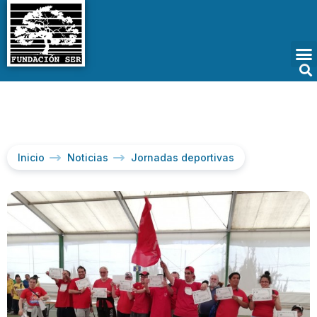
Inicio
Noticias
Jornadas deportivas