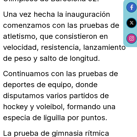
Una vez hecha la inauguración
comenzamos con las pruebas de
atletismo, que consistieron en
velocidad, resistencia, lanzamiento
de peso y salto de longitud.
Continuamos con las pruebas de
deportes de equipo, donde
disputamos varios partidos de
hockey y voleibol, formando una
especia de liguilla por puntos.
La prueba de gimnasia rítmica