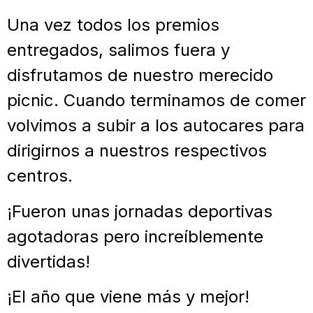
Una vez todos los premios
entregados, salimos fuera y
disfrutamos de nuestro merecido
picnic. Cuando terminamos de comer
volvimos a subir a los autocares para
dirigirnos a nuestros respectivos
centros.
¡Fueron unas jornadas deportivas
agotadoras pero increíblemente
divertidas!
¡El año que viene más y mejor!