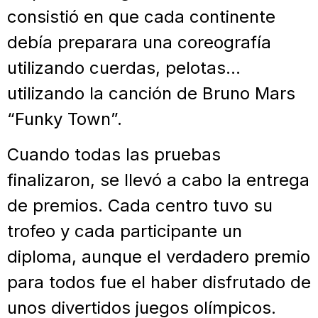
consistió en que cada continente
debía preparara una coreografía
utilizando cuerdas, pelotas…
utilizando la canción de Bruno Mars
“Funky Town”.
Cuando todas las pruebas
finalizaron, se llevó a cabo la entrega
de premios. Cada centro tuvo su
trofeo y cada participante un
diploma, aunque el verdadero premio
para todos fue el haber disfrutado de
unos divertidos juegos olímpicos.