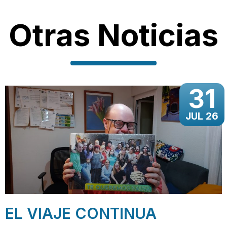
Otras Noticias
31
JUL 26
EL VIAJE CONTINUA