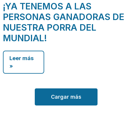
¡YA TENEMOS A LAS
PERSONAS GANADORAS DE
NUESTRA PORRA DEL
MUNDIAL!
Leer más
»
Cargar más