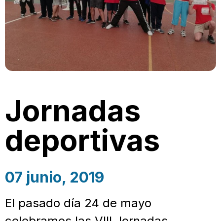
Jornadas
deportivas
07 junio, 2019
El pasado día 24 de mayo
celebramos las VIII Jornadas