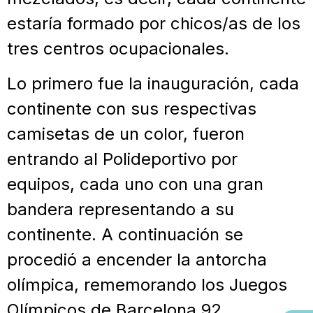
estaría formado por chicos/as de los
tres centros ocupacionales.
Lo primero fue la inauguración, cada
continente con sus respectivas
camisetas de un color, fueron
entrando al Polideportivo por
equipos, cada uno con una gran
bandera representando a su
continente. A continuación se
procedió a encender la antorcha
olímpica, rememorando los Juegos
Olímpicos de Barcelona 92.