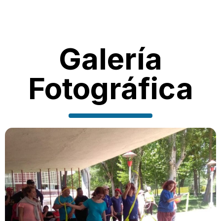
Galería
Fotográfica