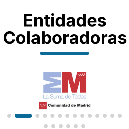
Entidades
Colaboradoras