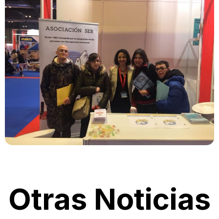
Otras Noticias