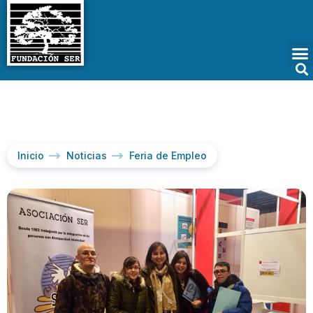
Inicio
Noticias
Feria de Empleo