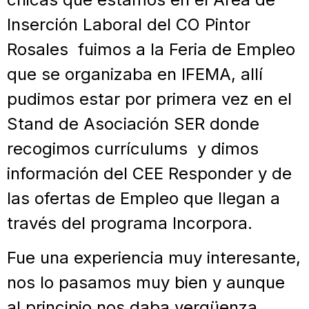
Inserción Laboral del CO Pintor
Rosales fuimos a la Feria de Empleo
que se organizaba en IFEMA, allí
pudimos estar por primera vez en el
Stand de Asociación SER donde
recogimos currículums y dimos
información del CEE Responder y de
las ofertas de Empleo que llegan a
través del programa Incorpora.
Fue una experiencia muy interesante,
nos lo pasamos muy bien y aunque
al principio nos daba vergüenza,