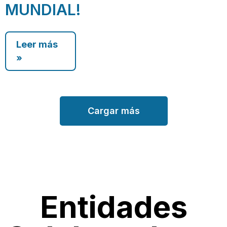
MUNDIAL!
Leer más
»
Cargar más
Entidades