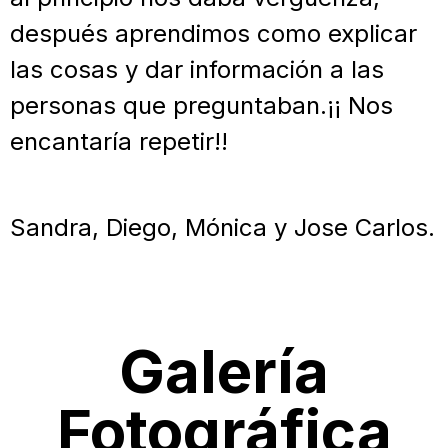
después aprendimos como explicar
las cosas y dar información a las
personas que preguntaban.¡¡ Nos
encantaría repetir!!
Sandra, Diego, Mónica y Jose Carlos.
Galería
Fotográfica