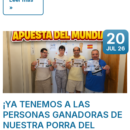
»
20
JUL 26
¡YA TENEMOS A LAS
PERSONAS GANADORAS DE
NUESTRA PORRA DEL