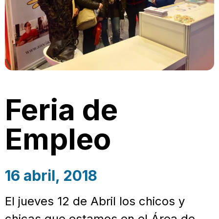
Feria de
Empleo
16 abril, 2018
El jueves 12 de Abril los chicos y
chicas que estamos en el Área de