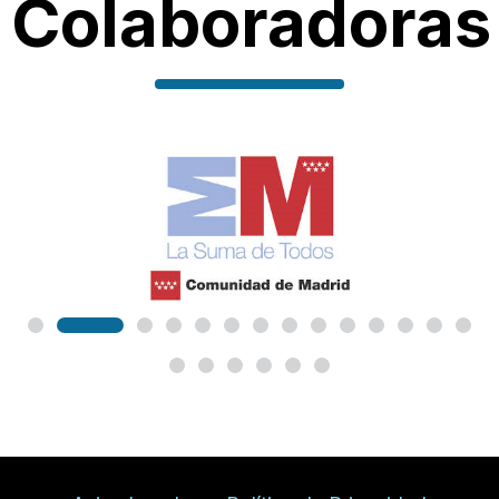
Colaboradoras