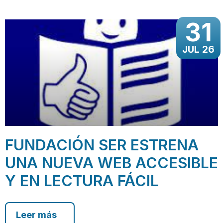
31
JUL 26
FUNDACIÓN SER ESTRENA
UNA NUEVA WEB ACCESIBLE
Y EN LECTURA FÁCIL
Leer más