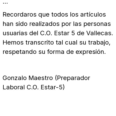
…
Recordaros que todos los artículos
han sido realizados por las personas
usuarias del C.O. Estar 5 de Vallecas.
Hemos transcrito tal cual su trabajo,
respetando su forma de expresión.
Gonzalo Maestro (Preparador
Laboral C.O. Estar-5)