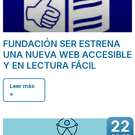
FUNDACIÓN SER ESTRENA
UNA NUEVA WEB ACCESIBLE
Y EN LECTURA FÁCIL
Leer más
»
22