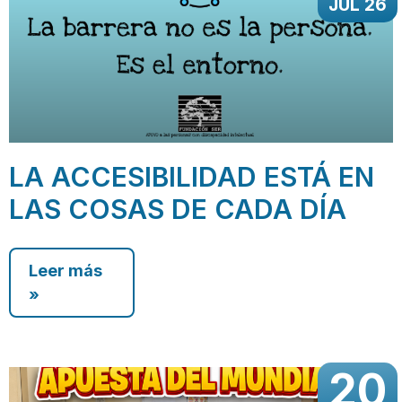
JUL 26
LA ACCESIBILIDAD ESTÁ EN
LAS COSAS DE CADA DÍA
Leer más
»
20