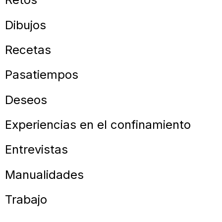
Dibujos
Recetas
Pasatiempos
Deseos
Experiencias en el confinamiento
Entrevistas
Manualidades
Trabajo