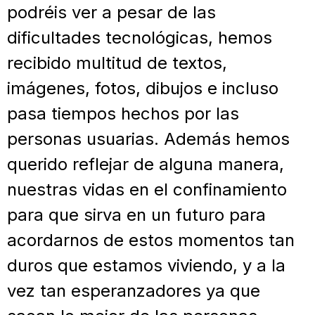
podréis ver a pesar de las
dificultades tecnológicas, hemos
recibido multitud de textos,
imágenes, fotos, dibujos e incluso
pasa tiempos hechos por las
personas usuarias. Además hemos
querido reflejar de alguna manera,
nuestras vidas en el confinamiento
para que sirva en un futuro para
acordarnos de estos momentos tan
duros que estamos viviendo, y a la
vez tan esperanzadores ya que