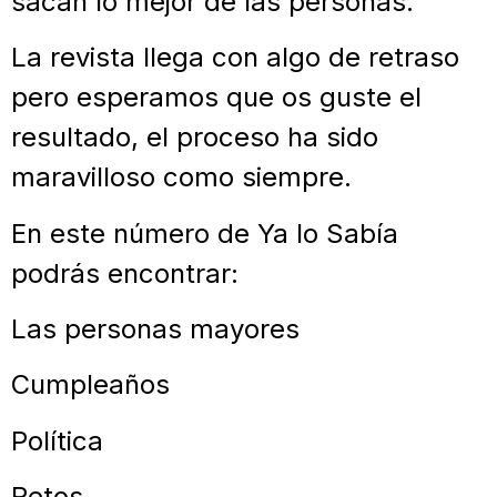
sacan lo mejor de las personas.
La revista llega con algo de retraso
pero esperamos que os guste el
resultado, el proceso ha sido
maravilloso como siempre.
En este número de Ya lo Sabía
podrás encontrar:
Las personas mayores
Cumpleaños
Política
Retos