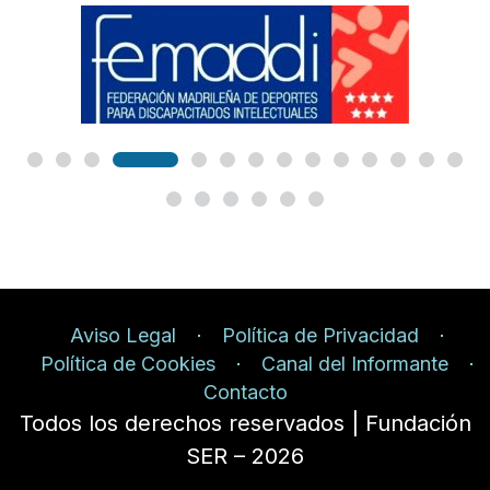
Aviso Legal
Política de Privacidad
Política de Cookies
Canal del Informante
Contacto
Todos los derechos reservados | Fundación
SER – 2026