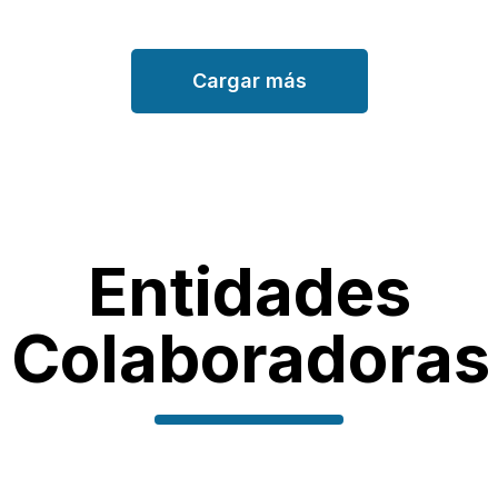
Cargar más
Entidades
Colaboradoras