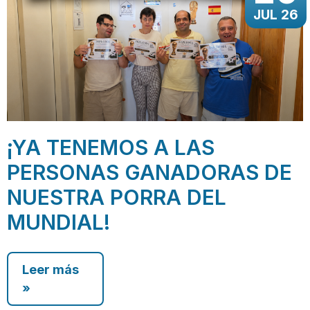
JUL 26
¡YA TENEMOS A LAS
PERSONAS GANADORAS DE
NUESTRA PORRA DEL
MUNDIAL!
Leer más
»