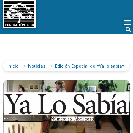
Inicio
Noticias
Edición Especial de «Ya lo sabía»