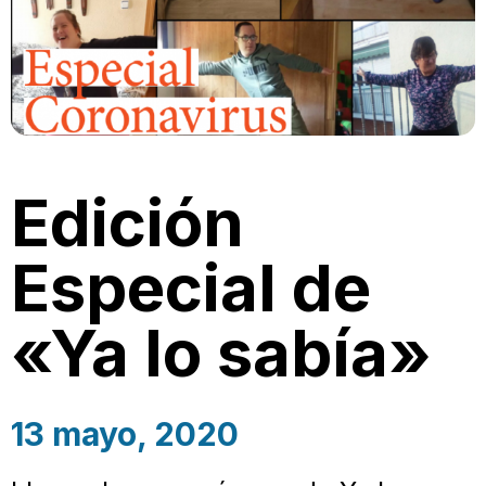
Edición
Especial de
«Ya lo sabía»
13 mayo, 2020