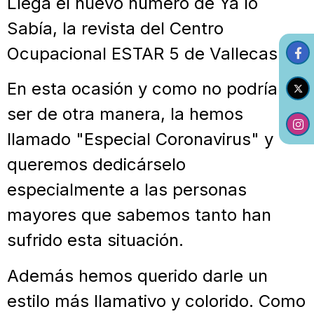
Llega el nuevo número de Ya lo
Sabía, la revista del Centro
Ocupacional ESTAR 5 de Vallecas.
En esta ocasión y como no podría
ser de otra manera, la hemos
llamado "Especial Coronavirus" y
queremos dedicárselo
especialmente a las personas
mayores que sabemos tanto han
sufrido esta situación.
Además hemos querido darle un
estilo más llamativo y colorido. Como