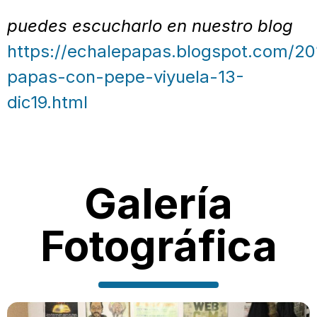
puedes escucharlo en nuestro blog
https://echalepapas.blogspot.com/20
papas-con-pepe-viyuela-13-
dic19.html
Galería
Fotográfica