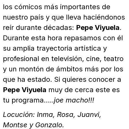
los cómicos más importantes de
nuestro país y que lleva haciéndonos
reír durante décadas:
Pepe Viyuela
.
Durante esta hora repasamos con él
su amplia trayectoria artística y
profesional en televisión, cine, teatro
y un montón de ámbitos más por los
que ha estado. Si quieres conocer a
Pepe Viyuela
muy de cerca este es
tu programa…..
joe macho!!!
Locución: Inma, Rosa, Juanvi,
Montse y Gonzalo.