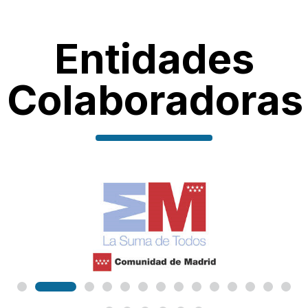
Entidades
Colaboradoras