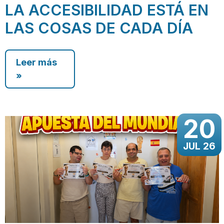
LA ACCESIBILIDAD ESTÁ EN
LAS COSAS DE CADA DÍA
Leer más
»
20
JUL 26