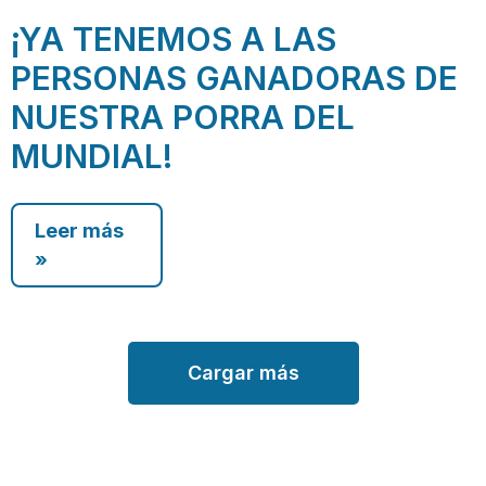
¡YA TENEMOS A LAS
PERSONAS GANADORAS DE
NUESTRA PORRA DEL
MUNDIAL!
Leer más
»
Cargar más