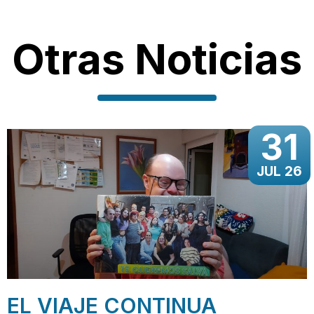
Otras Noticias
31
JUL 26
EL VIAJE CONTINUA