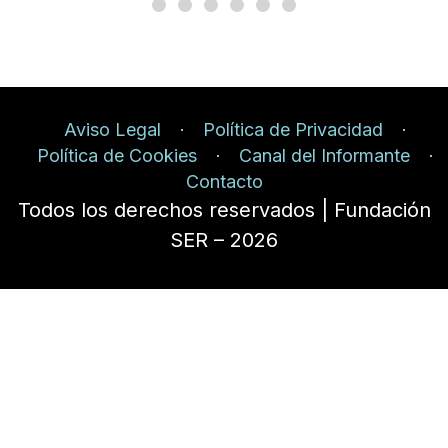
Aviso Legal
Política de Privacidad
Política de Cookies
Canal del Informante
Contacto
Todos los derechos reservados | Fundación
SER – 2026