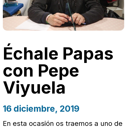
Échale Papas
con Pepe
Viyuela
16 diciembre, 2019
En esta ocasión os traemos a uno de