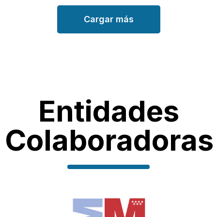
Cargar más
Entidades
Colaboradoras