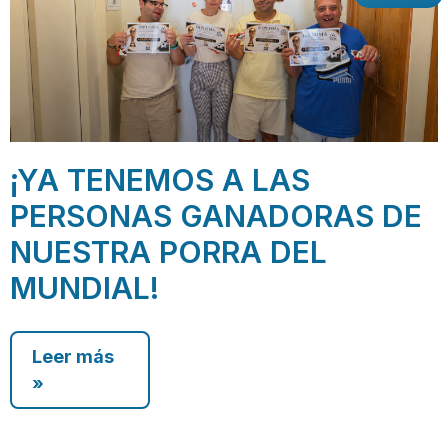
¡YA TENEMOS A LAS
PERSONAS GANADORAS DE
NUESTRA PORRA DEL
MUNDIAL!
Leer más
»