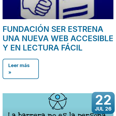
FUNDACIÓN SER ESTRENA
UNA NUEVA WEB ACCESIBLE
Y EN LECTURA FÁCIL
Leer más
»
22
JUL 26