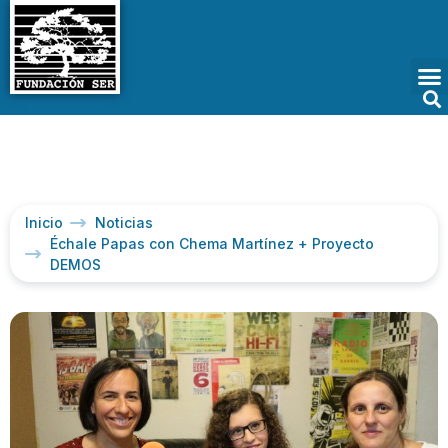
Inicio
Noticias
Échale Papas con Chema Martínez + Proyecto
DEMOS