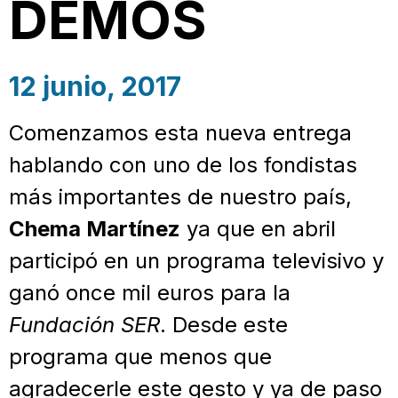
DEMOS
12 junio, 2017
Comenzamos esta nueva entrega
hablando con uno de los fondistas
más importantes de nuestro país,
Chema Martínez
ya que en abril
participó en un programa televisivo y
ganó once mil euros para la
Fundación SER
. Desde este
programa que menos que
agradecerle este gesto y ya de paso