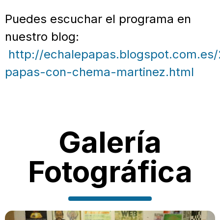
Puedes escuchar el programa en
nuestro blog:
http://echalepapas.blogspot.com.es/
papas-con-chema-martinez.html
Galería
Fotográfica