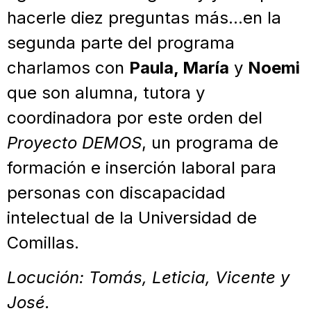
hacerle diez preguntas más…en la
segunda parte del programa
charlamos con
Paula, María
y
Noemi
que son alumna, tutora y
coordinadora por este orden del
Proyecto DEMOS
, un programa de
formación e inserción laboral para
personas con discapacidad
intelectual de la Universidad de
Comillas.
Locución: Tomás, Leticia, Vicente y
José.