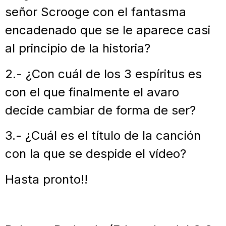
señor Scrooge con el fantasma
encadenado que se le aparece casi
al principio de la historia?
2.- ¿Con cuál de los 3 espíritus es
con el que finalmente el avaro
decide cambiar de forma de ser?
3.- ¿Cuál es el título de la canción
con la que se despide el vídeo?
Hasta pronto!!