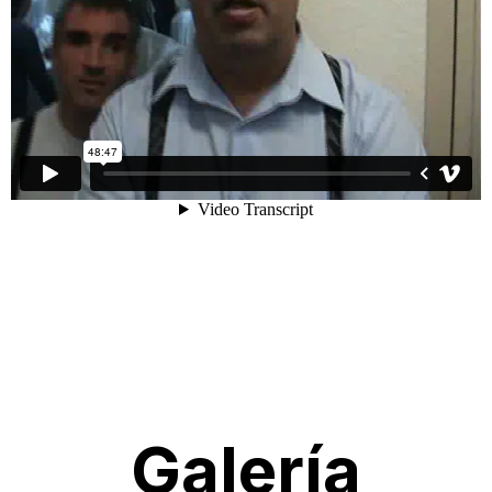
Galería