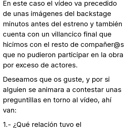
En este caso el vídeo va precedido
de unas imágenes del backstage
minutos antes del estreno y también
cuenta con un villancico final que
hicimos con el resto de compañer@s
que no pudieron participar en la obra
por exceso de actores.
Deseamos que os guste, y por si
alguien se animara a contestar unas
preguntillas en torno al vídeo, ahí
van:
1.- ¿Qué relación tuvo el