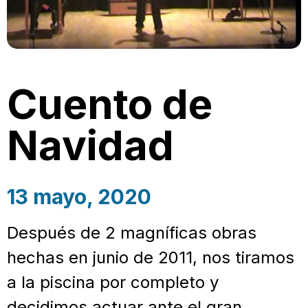
Cuento de
Navidad
13 mayo, 2020
Después de 2 magníficas obras
hechas en junio de 2011, nos tiramos
a la piscina por completo y
decidimos actuar ante el gran