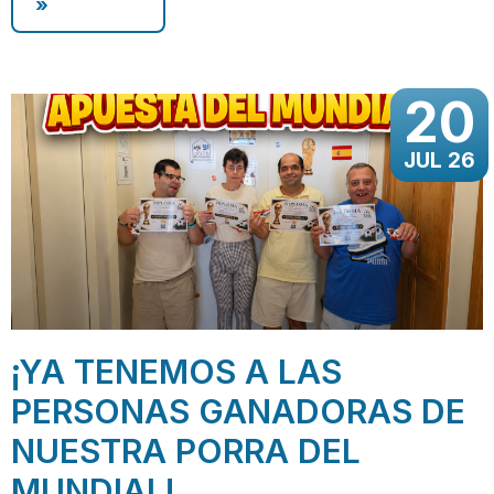
»
20
JUL 26
¡YA TENEMOS A LAS
PERSONAS GANADORAS DE
NUESTRA PORRA DEL
MUNDIAL!