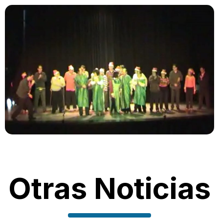
Otras Noticias