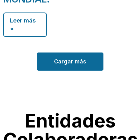
Leer más
»
Cargar más
Entidades
Colaboradoras