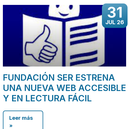
31
JUL 26
FUNDACIÓN SER ESTRENA
UNA NUEVA WEB ACCESIBLE
Y EN LECTURA FÁCIL
Leer más
»