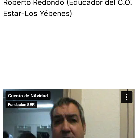
Roberto Redondo (Educador del C.O.
Estar-Los Yébenes)