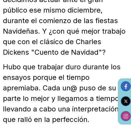
público ese mismo diciembre,
durante el comienzo de las fiestas
Navideñas. Y ¿con qué mejor trabajo
que con el clásico de Charles
Dickens "Cuento de Navidad"?
Hubo que trabajar duro durante los
ensayos porque el tiempo
apremiaba. Cada un@ puso de su
parte lo mejor y llegamos a tiempo
llevando a cabo una interpretación
que ralló en la perfección.