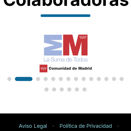
Aviso Legal
Política de Privacidad