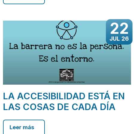
22
JUL 26
LA ACCESIBILIDAD ESTÁ EN
LAS COSAS DE CADA DÍA
Leer más