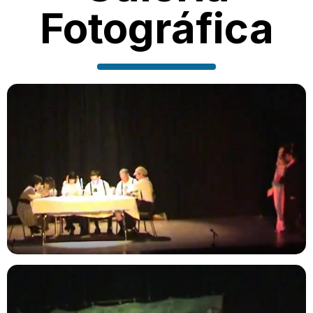
Fotográfica