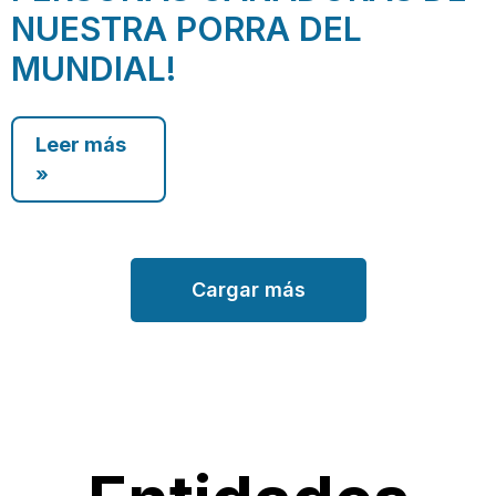
NUESTRA PORRA DEL
MUNDIAL!
Leer más
»
Cargar más