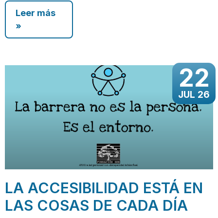
Leer más
»
22
JUL 26
LA ACCESIBILIDAD ESTÁ EN
LAS COSAS DE CADA DÍA