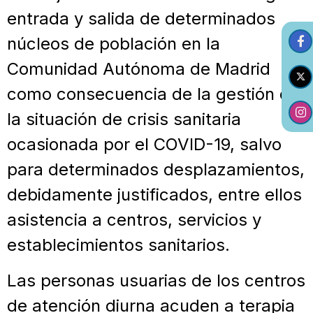
entrada y salida de determinados
núcleos de población en la
Comunidad Autónoma de Madrid
como consecuencia de la gestión de
la situación de crisis sanitaria
ocasionada por el COVID-19, salvo
para determinados desplazamientos,
debidamente justificados, entre ellos
asistencia a centros, servicios y
establecimientos sanitarios.
Las personas usuarias de los centros
de atención diurna acuden a terapia