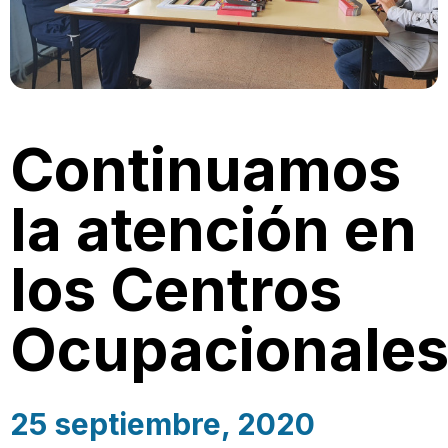
Continuamos
la atención en
los Centros
Ocupacionale
25 septiembre, 2020