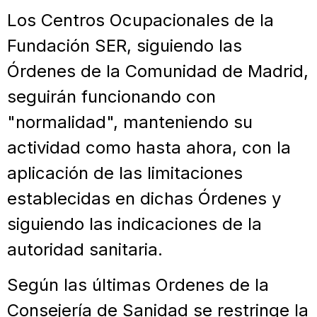
Los Centros Ocupacionales de la
Fundación SER, siguiendo las
Órdenes de la Comunidad de Madrid,
seguirán funcionando con
"normalidad", manteniendo su
actividad como hasta ahora, con la
aplicación de las limitaciones
establecidas en dichas Órdenes y
siguiendo las indicaciones de la
autoridad sanitaria.
Según las últimas Ordenes de la
Consejería de Sanidad se restringe la