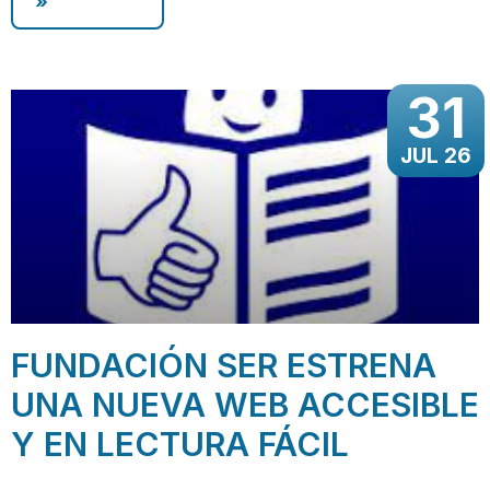
»
31
JUL 26
FUNDACIÓN SER ESTRENA
UNA NUEVA WEB ACCESIBLE
Y EN LECTURA FÁCIL