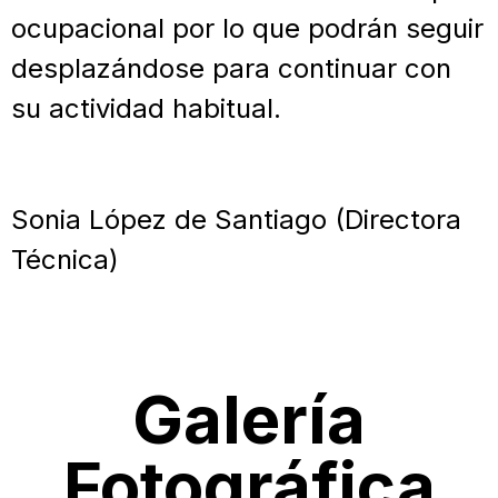
ocupacional por lo que podrán seguir
desplazándose para continuar con
su actividad habitual.
Sonia López de Santiago (Directora
Técnica)
Galería
Fotográfica