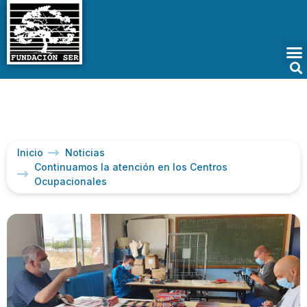
Inicio
Noticias
Continuamos la atención en los Centros
Ocupacionales