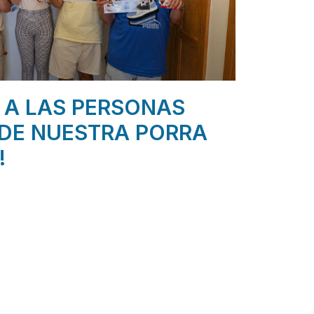
 A LAS PERSONAS
DE NUESTRA PORRA
!