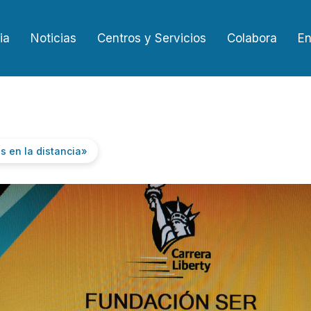
ia
Noticias
Centros y Servicios
Colabora
En
s en la distancia»