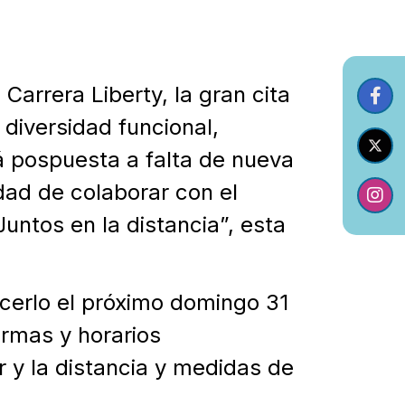
Carrera Liberty, la gran cita
 diversidad funcional,
 pospuesta a falta de nueva
dad de colaborar con el
Juntos en la distancia”, esta
hacerlo el próximo domingo 31
rmas y horarios
 y la distancia y medidas de