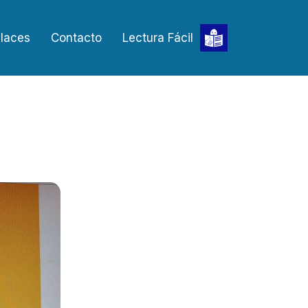
laces
Contacto
Lectura Fácil