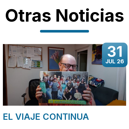
Otras Noticias
31
JUL 26
EL VIAJE CONTINUA