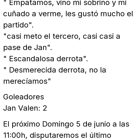
" Empatamos, vino mi sobrino y mi
cuñado a verme, les gustó mucho el
partido".
"casi meto el tercero, casi casi a
pase de Jan".
" Escandalosa derrota".
" Desmerecida derrota, no la
merecíamos"
Goleadores
Jan Valen: 2
El próximo Domingo 5 de junio a las
11:00h, disputaremos el último