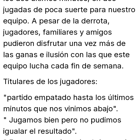
jugadas de poca suerte para nuestro
equipo. A pesar de la derrota,
jugadores, familiares y amigos
pudieron disfrutar una vez más de
las ganas e ilusión con las que este
equipo lucha cada fin de semana.
Titulares de los jugadores:
"partido empatado hasta los últimos
minutos que nos vinimos abajo".
" Jugamos bien pero no pudimos
igualar el resultado".