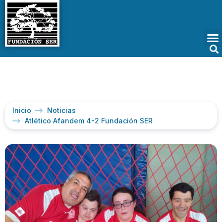
Inicio
Noticias
Atlético Afandem 4-2 Fundación SER