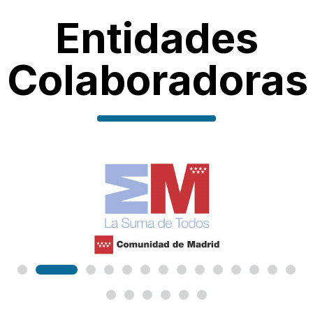
Entidades
Colaboradoras