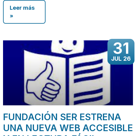
Leer más
»
31
JUL 26
FUNDACIÓN SER ESTRENA
UNA NUEVA WEB ACCESIBLE