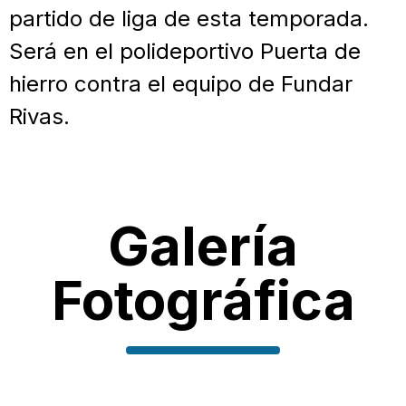
partido de liga de esta temporada.
Será en el polideportivo Puerta de
hierro contra el equipo de Fundar
Rivas.
Galería
Fotográfica