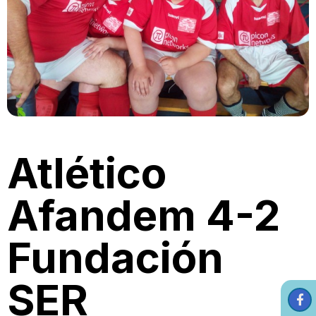
Atlético
Afandem 4-2
Fundación
SER