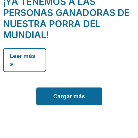
¡YA TENEMOS A LAS
PERSONAS GANADORAS DE
NUESTRA PORRA DEL
MUNDIAL!
Leer más
»
Cargar más