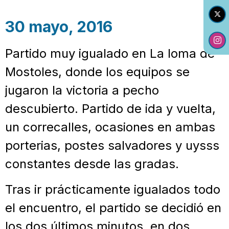
30 mayo, 2016
Partido muy igualado en La loma de
Mostoles, donde los equipos se
jugaron la victoria a pecho
descubierto. Partido de ida y vuelta,
un correcalles, ocasiones en ambas
porterias, postes salvadores y uysss
constantes desde las gradas.
Tras ir prácticamente igualados todo
el encuentro, el partido se decidió en
los dos últimos minutos, en dos