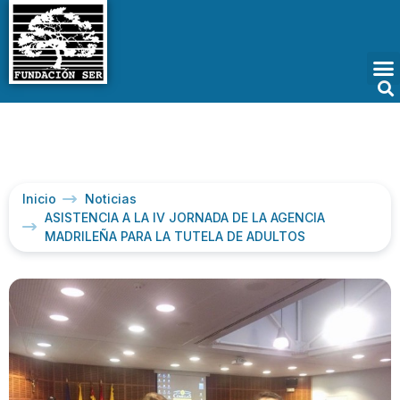
Inicio
Noticias
ASISTENCIA A LA IV JORNADA DE LA AGENCIA
MADRILEÑA PARA LA TUTELA DE ADULTOS