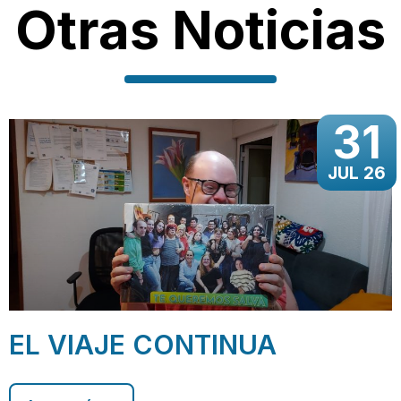
Otras Noticias
31
JUL 26
EL VIAJE CONTINUA