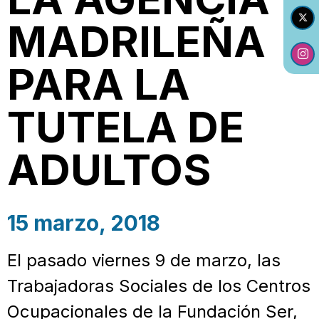
MADRILEÑA
PARA LA
TUTELA DE
ADULTOS
15 marzo, 2018
El pasado viernes 9 de marzo, las
Trabajadoras Sociales de los Centros
Ocupacionales de la Fundación Ser,