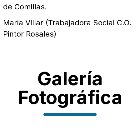
de Comillas.
María Villar (Trabajadora Social C.O.
Pintor Rosales)
Galería
Fotográfica