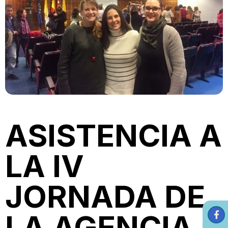
ASISTENCIA A
LA IV
JORNADA DE
LA AGENCIA