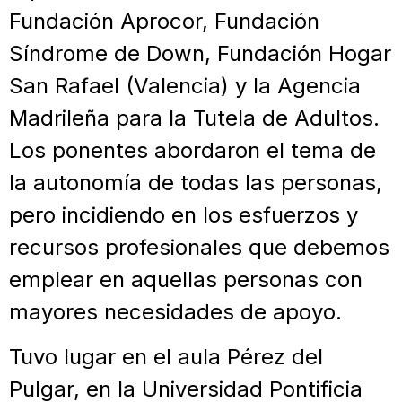
Fundación Aprocor, Fundación
Síndrome de Down, Fundación Hogar
San Rafael (Valencia) y la Agencia
Madrileña para la Tutela de Adultos.
Los ponentes abordaron el tema de
la autonomía de todas las personas,
pero incidiendo en los esfuerzos y
recursos profesionales que debemos
emplear en aquellas personas con
mayores necesidades de apoyo.
Tuvo lugar en el aula Pérez del
Pulgar, en la Universidad Pontificia