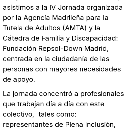
asistimos a la IV Jornada organizada
por la Agencia Madrileña para la
Tutela de Adultos (AMTA) y la
Cátedra de Familia y Discapacidad:
Fundación Repsol-Down Madrid,
centrada en la ciudadanía de las
personas con mayores necesidades
de apoyo.
La jornada concentró a profesionales
que trabajan día a día con este
colectivo, tales como:
representantes de Plena Inclusión,