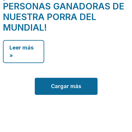
PERSONAS GANADORAS DE
NUESTRA PORRA DEL
MUNDIAL!
Leer más
»
Cargar más