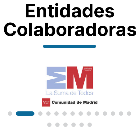
Entidades
Colaboradoras