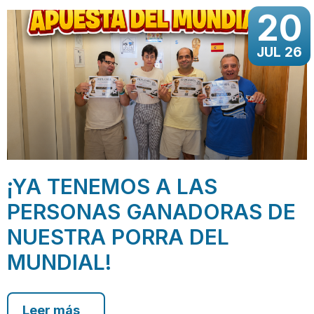
20
JUL 26
¡YA TENEMOS A LAS
PERSONAS GANADORAS DE
NUESTRA PORRA DEL
MUNDIAL!
Leer más