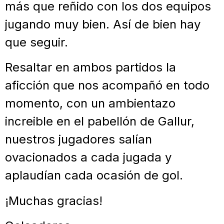
más que reñido con los dos equipos
jugando muy bien. Así de bien hay
que seguir.
Resaltar en ambos partidos la
aficción que nos acompañó en todo
momento, con un ambientazo
increible en el pabellón de Gallur,
nuestros jugadores salían
ovacionados a cada jugada y
aplaudían cada ocasión de gol.
¡Muchas gracias!