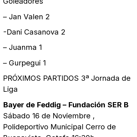
Goleadores
– Jan Valen 2
-Dani Casanova 2
– Juanma 1
– Gurpegui 1
PRÓXIMOS PARTIDOS 3ª Jornada de
Liga
Bayer de Feddig – Fundación SER B
Sábado 16 de Noviembre ,
Polideportivo Municipal Cerro de