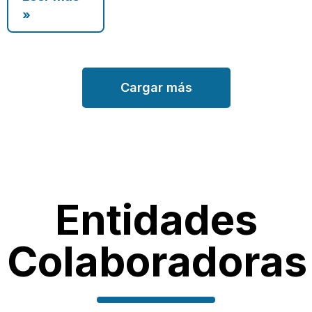
»
Cargar más
Entidades
Colaboradoras