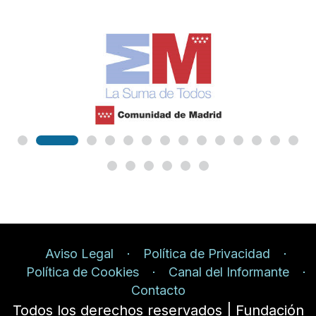
Aviso Legal
Política de Privacidad
Política de Cookies
Canal del Informante
Contacto
Todos los derechos reservados | Fundación