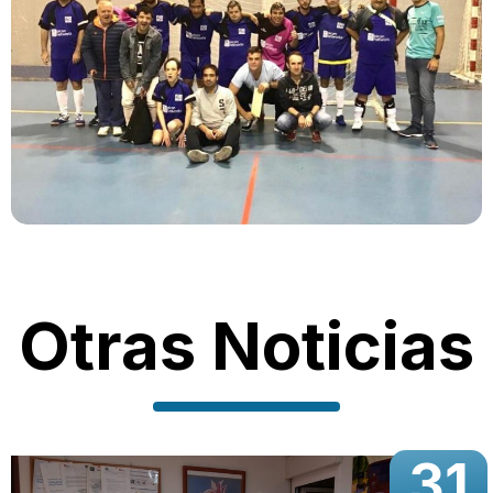
Otras Noticias
31