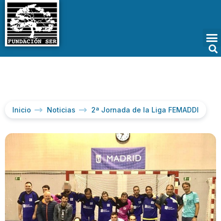
Inicio
Noticias
2ª Jornada de la Liga FEMADDI