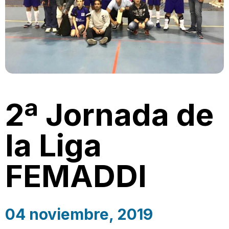
2ª Jornada de
la Liga
FEMADDI
04 noviembre, 2019