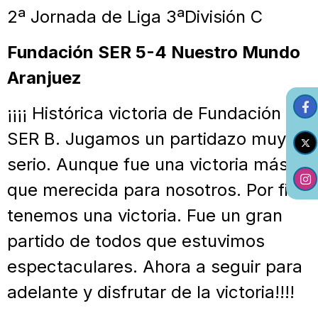
2ª Jornada de Liga 3ªDivisión C
Fundación SER 5-4 Nuestro Mundo
Aranjuez
¡¡¡¡ Histórica victoria de Fundación
SER B. Jugamos un partidazo muy
serio. Aunque fue una victoria más
que merecida para nosotros. Por fin
tenemos una victoria. Fue un gran
partido de todos que estuvimos
espectaculares. Ahora a seguir para
adelante y disfrutar de la victoria!!!!