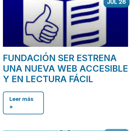
JUL 26
FUNDACIÓN SER ESTRENA
UNA NUEVA WEB ACCESIBLE
Y EN LECTURA FÁCIL
Leer más
»