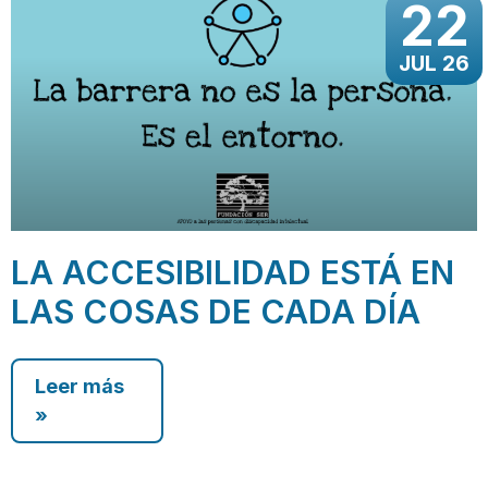
22
JUL 26
LA ACCESIBILIDAD ESTÁ EN
LAS COSAS DE CADA DÍA
Leer más
»