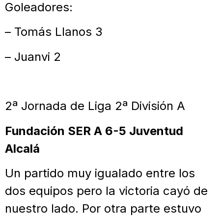
Goleadores:
– Tomás Llanos 3
– Juanvi 2
2ª Jornada de Liga 2ª División A
Fundación SER A 6-5 Juventud
Alcalá
Un partido muy igualado entre los
dos equipos pero la victoria cayó de
nuestro lado. Por otra parte estuvo