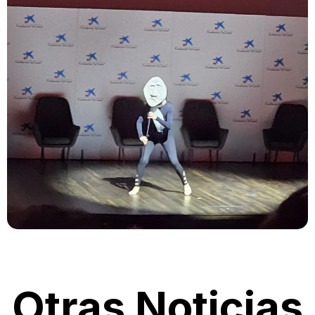
Otras Noticias