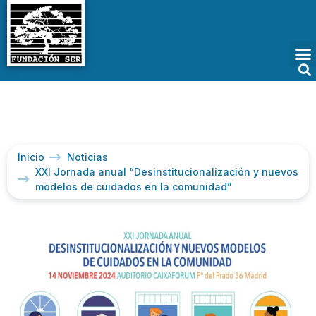
Inicio
Noticias
XXI Jornada anual “Desinstitucionalización y nuevos
modelos de cuidados en la comunidad”