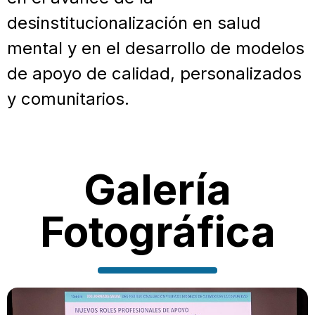
desinstitucionalización en salud
mental y en el desarrollo de modelos
de apoyo de calidad, personalizados
y comunitarios.
Galería
Fotográfica