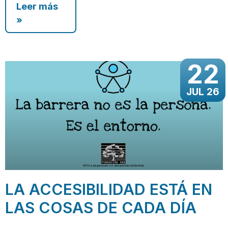
Leer más
»
22
JUL 26
LA ACCESIBILIDAD ESTÁ EN
LAS COSAS DE CADA DÍA