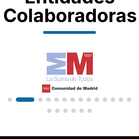
Colaboradoras