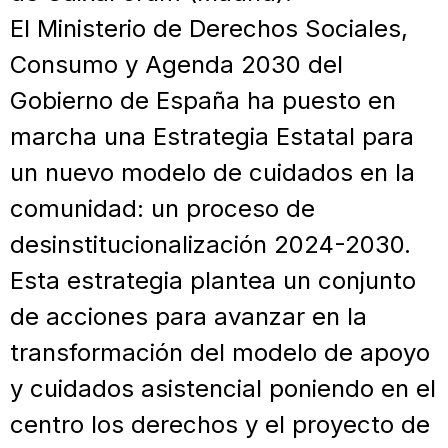
El Ministerio de Derechos Sociales,
Consumo y Agenda 2030 del
Gobierno de España ha puesto en
marcha una Estrategia Estatal para
un nuevo modelo de cuidados en la
comunidad: un proceso de
desinstitucionalización 2024-2030.
Esta estrategia plantea un conjunto
de acciones para avanzar en la
transformación del modelo de apoyo
y cuidados asistencial poniendo en el
centro los derechos y el proyecto de