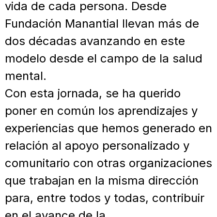
vida de cada persona. Desde
Fundación Manantial llevan más de
dos décadas avanzando en este
modelo desde el campo de la salud
mental.
Con esta jornada, se ha querido
poner en común los aprendizajes y
experiencias que hemos generado en
relación al apoyo personalizado y
comunitario con otras organizaciones
que trabajan en la misma dirección
para, entre todos y todas, contribuir
en el avance de la