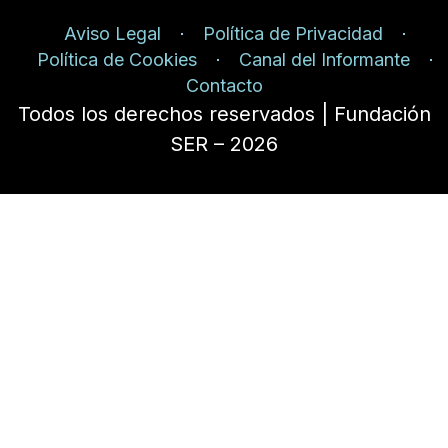
Aviso Legal
Política de Privacidad
Política de Cookies
Canal del Informante
Contacto
Todos los derechos reservados | Fundación
SER – 2026