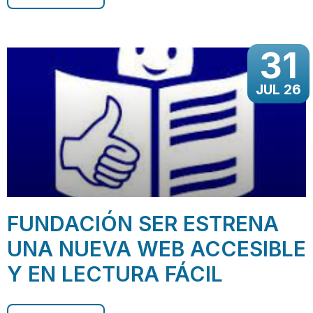
31
JUL 26
FUNDACIÓN SER ESTRENA
UNA NUEVA WEB ACCESIBLE
Y EN LECTURA FÁCIL