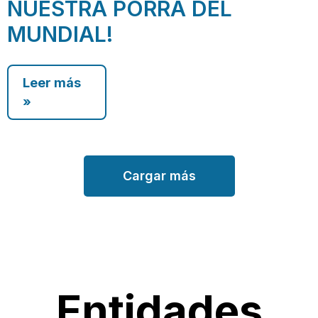
NUESTRA PORRA DEL
MUNDIAL!
Leer más
»
Cargar más
Entidades