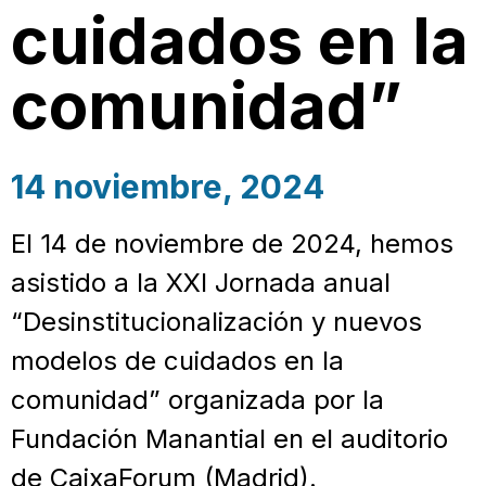
cuidados en la
comunidad”
14 noviembre, 2024
El 14 de noviembre de 2024, hemos
asistido a la XXI Jornada anual
“Desinstitucionalización y nuevos
modelos de cuidados en la
comunidad” organizada por la
Fundación Manantial en el auditorio
de CaixaForum (Madrid).