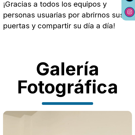
¡Gracias a todos los equipos y
personas usuarias por abrirnos sus
puertas y compartir su día a día!
Galería
Fotográfica