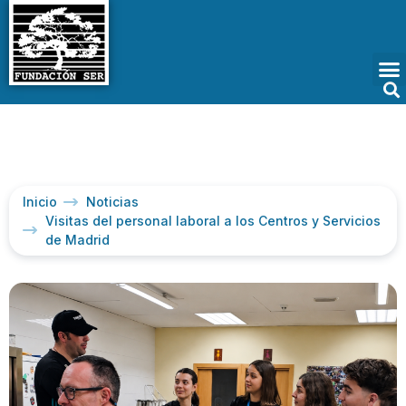
Inicio
Noticias
Visitas del personal laboral a los Centros y Servicios
de Madrid