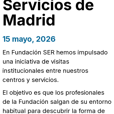
Servicios de
Madrid
15 mayo, 2026
En Fundación SER hemos impulsado
una iniciativa de visitas
institucionales entre nuestros
centros y servicios.
El objetivo es que los profesionales
de la Fundación salgan de su entorno
habitual para descubrir la forma de