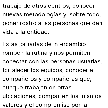
trabajo de otros centros, conocer
nuevas metodologías y, sobre todo,
poner rostro a las personas que dan
vida a la entidad.
Estas jornadas de intercambio
rompen la rutina y nos permiten
conectar con las personas usuarias,
fortalecer los equipos, conocer a
compañeros y compañeras que,
aunque trabajan en otras
ubicaciones, comparten los mismos
valores y el compromiso por la