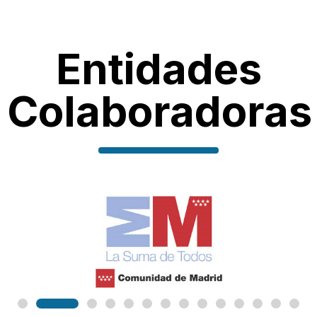
Entidades
Colaboradoras