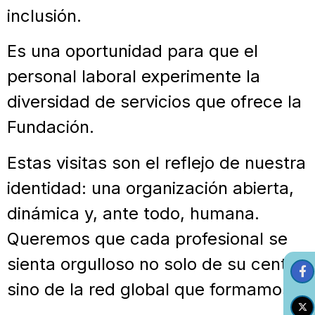
inclusión.
Es una oportunidad para que el
personal laboral experimente la
diversidad de servicios que ofrece la
Fundación.
Estas visitas son el reflejo de nuestra
identidad: una organización abierta,
dinámica y, ante todo, humana.
Queremos que cada profesional se
sienta orgulloso no solo de su centro,
sino de la red global que formamos.