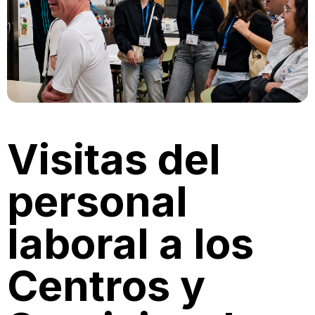
Visitas del
personal
laboral a los
Centros y