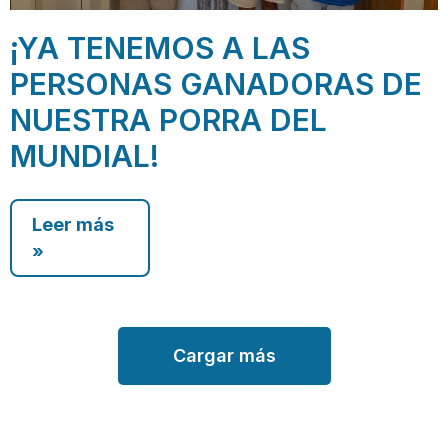
¡YA TENEMOS A LAS
PERSONAS GANADORAS DE
NUESTRA PORRA DEL
MUNDIAL!
Leer más
»
Cargar más