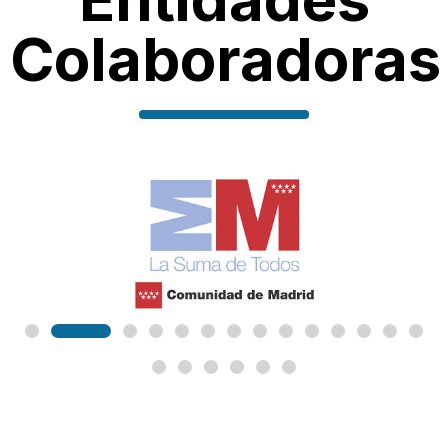
Colaboradoras