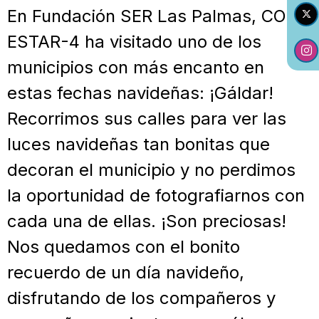
En Fundación SER Las Palmas, CO
ESTAR-4 ha visitado uno de los
municipios con más encanto en
estas fechas navideñas: ¡Gáldar!
Recorrimos sus calles para ver las
luces navideñas tan bonitas que
decoran el municipio y no perdimos
la oportunidad de fotografiarnos con
cada una de ellas. ¡Son preciosas!
Nos quedamos con el bonito
recuerdo de un día navideño,
disfrutando de los compañeros y