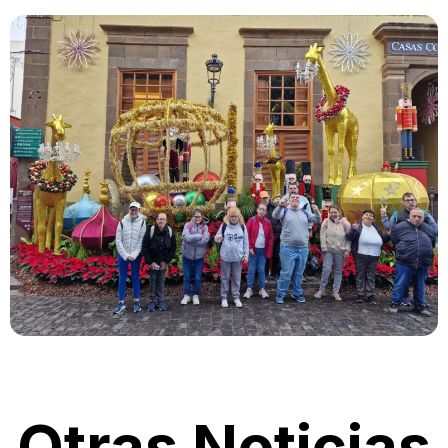
Otras Noticias