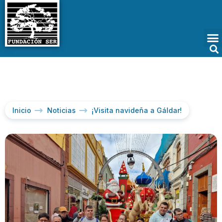
Inicio
Noticias
¡Visita navideña a Gáldar!