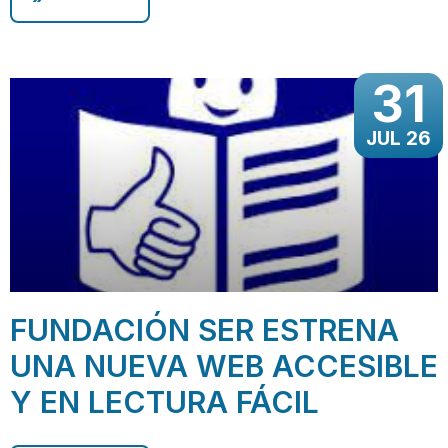
31
JUL 26
FUNDACIÓN SER ESTRENA
UNA NUEVA WEB ACCESIBLE
Y EN LECTURA FÁCIL