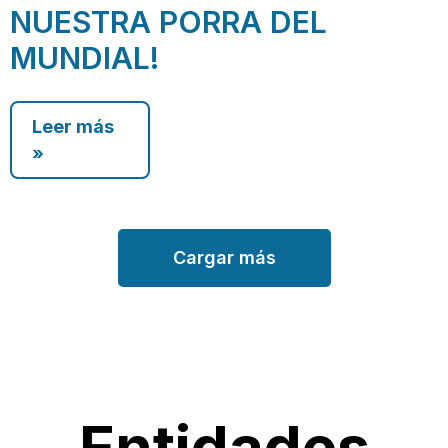
NUESTRA PORRA DEL
MUNDIAL!
Leer más
»
Cargar más
Entidades