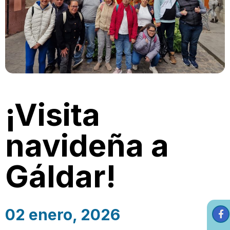
¡Visita
navideña a
Gáldar!
02 enero, 2026