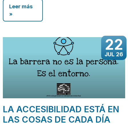
Leer más
»
22
JUL 26
LA ACCESIBILIDAD ESTÁ EN
LAS COSAS DE CADA DÍA