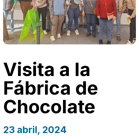
Visita a la
Fábrica de
Chocolate
23 abril, 2024