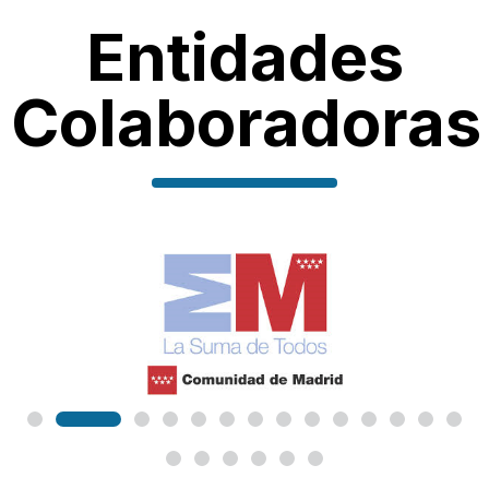
Entidades
Colaboradoras