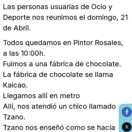
Las personas usuarias de Ocio y
Deporte nos reunimos el domingo, 21
de Abril.
Todos quedamos en Pintor Rosales,
a las 10:00h.
Fuimos a una fábrica de chocolate.
La fábrica de chocolate se llama
Kaicao.
Llegamos allí en metro
Allí, nos atendió un chico llamado
Tzano.
Tzano nos enseñó como se hacía