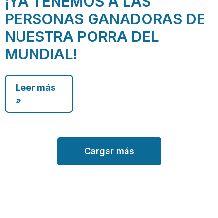
¡YA TENEMOS A LAS
PERSONAS GANADORAS DE
NUESTRA PORRA DEL
MUNDIAL!
Leer más
»
Cargar más