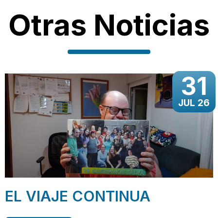
Otras Noticias
31
JUL 26
EL VIAJE CONTINUA