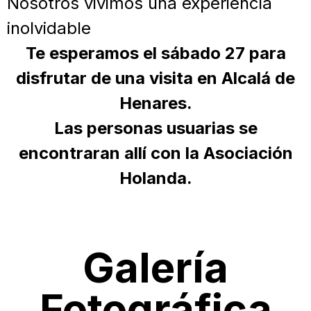
Nosotros vivimos una experiencia
inolvidable
Te esperamos el sábado 27 para
disfrutar de una visita en Alcalá de
Henares.
Las personas usuarias se
encontraran allí con la Asociación
Holanda.
Galería
Fotográfica