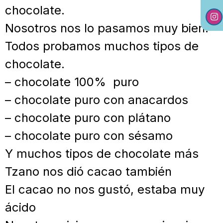
chocolate.
Nosotros nos lo pasamos muy bien.
Todos probamos muchos tipos de
chocolate.
– chocolate 100% puro
– chocolate puro con anacardos
– chocolate puro con plátano
– chocolate puro con sésamo
Y muchos tipos de chocolate más
Tzano nos dió cacao también
El cacao no nos gustó, estaba muy
ácido