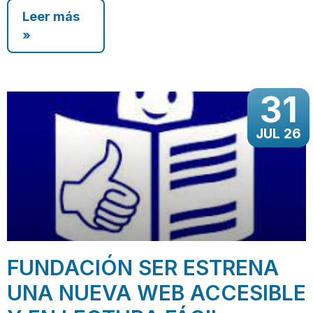
Leer más
»
31
JUL 26
FUNDACIÓN SER ESTRENA
UNA NUEVA WEB ACCESIBLE