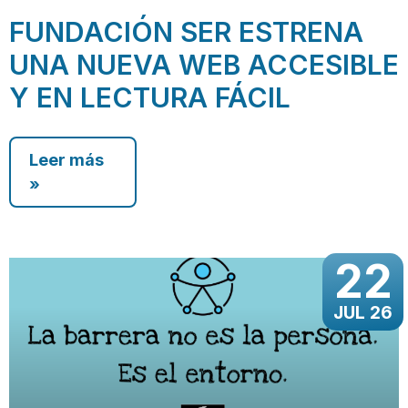
FUNDACIÓN SER ESTRENA
UNA NUEVA WEB ACCESIBLE
Y EN LECTURA FÁCIL
Leer más
»
22
JUL 26