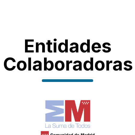
Entidades
Colaboradoras