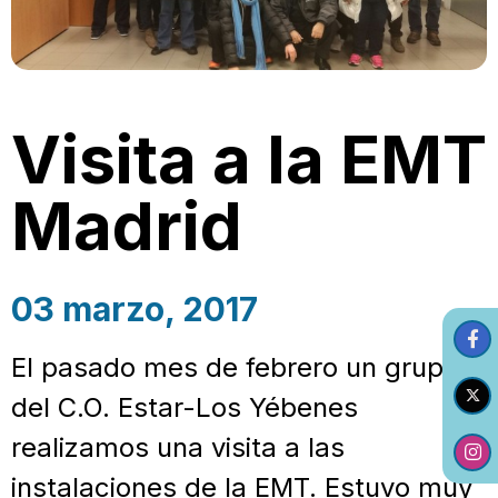
Visita a la EMT
Madrid
03 marzo, 2017
El pasado mes de febrero un grupo
del C.O. Estar-Los Yébenes
realizamos una visita a las
instalaciones de la EMT. Estuvo muy