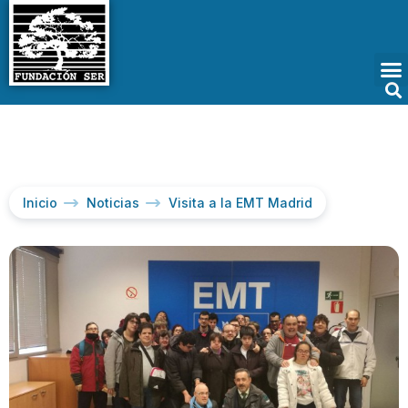
Inicio
Noticias
Visita a la EMT Madrid