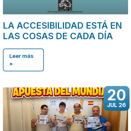
LA ACCESIBILIDAD ESTÁ EN
LAS COSAS DE CADA DÍA
Leer más
»
20
JUL 26