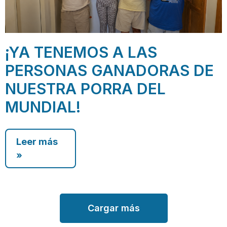
¡YA TENEMOS A LAS
PERSONAS GANADORAS DE
NUESTRA PORRA DEL
MUNDIAL!
Leer más
»
Cargar más