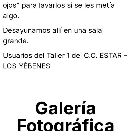
ojos” para lavarlos si se les metía
algo.
Desayunamos allí en una sala
grande.
Usuarios del Taller 1 del C.O. ESTAR –
LOS YÉBENES
Galería
Fotográfica