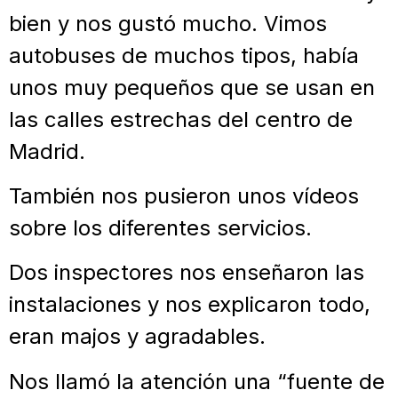
bien y nos gustó mucho. Vimos
autobuses de muchos tipos, había
unos muy pequeños que se usan en
las calles estrechas del centro de
Madrid.
También nos pusieron unos vídeos
sobre los diferentes servicios.
Dos inspectores nos enseñaron las
instalaciones y nos explicaron todo,
eran majos y agradables.
Nos llamó la atención una “fuente de