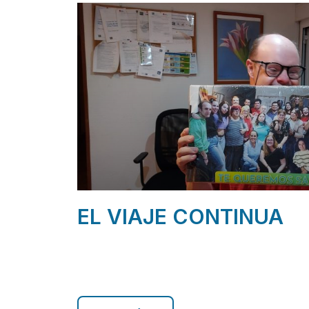
EL VIAJE CONTINUA