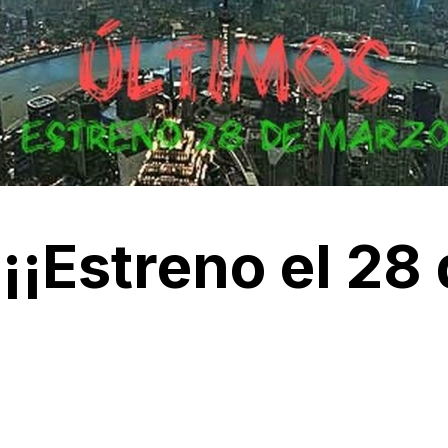
¡¡Estreno el 28