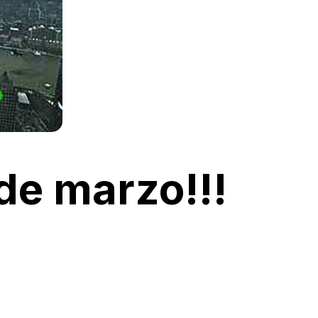
 de marzo!!!