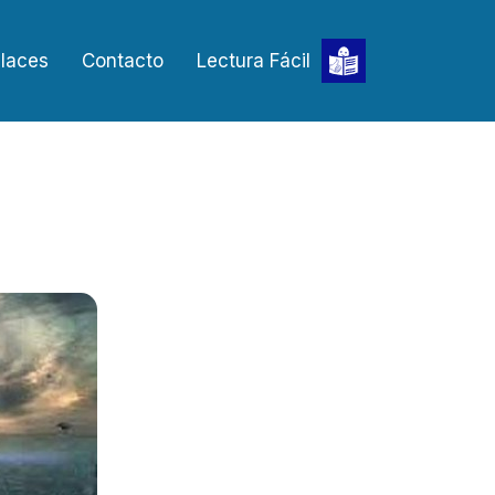
laces
Contacto
Lectura Fácil