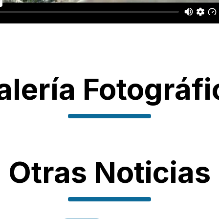
alería Fotográfi
Otras Noticias