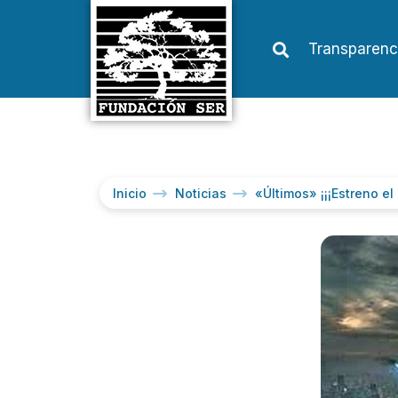
Transparenc
Inicio
Noticias
«Últimos» ¡¡¡Estreno el