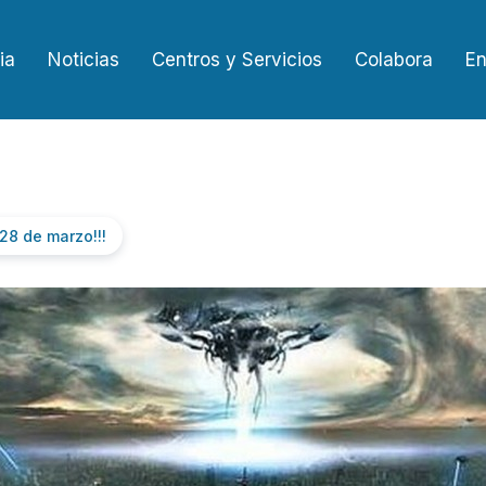
ia
Noticias
Centros y Servicios
Colabora
En
 28 de marzo!!!