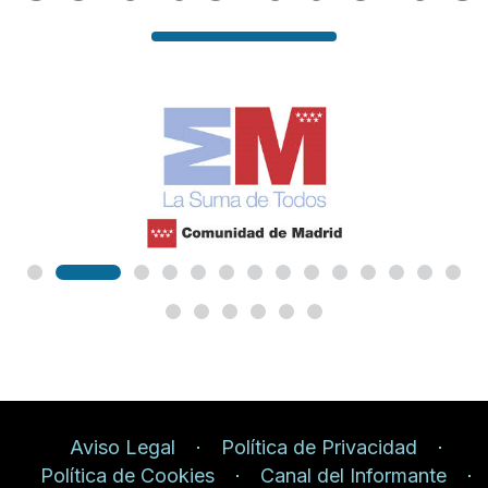
Aviso Legal
Política de Privacidad
Política de Cookies
Canal del Informante