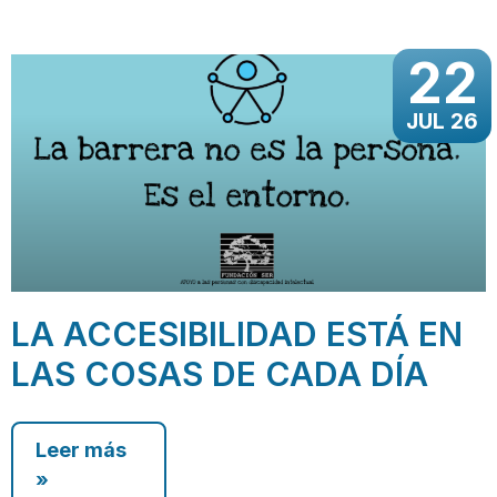
22
JUL 26
LA ACCESIBILIDAD ESTÁ EN
LAS COSAS DE CADA DÍA
Leer más
»