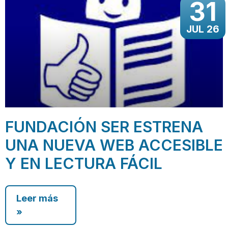
31
JUL 26
FUNDACIÓN SER ESTRENA
UNA NUEVA WEB ACCESIBLE
Y EN LECTURA FÁCIL
Leer más
»