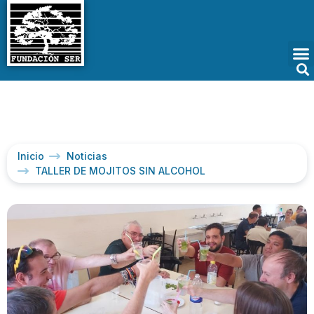
Inicio
Noticias
TALLER DE MOJITOS SIN ALCOHOL