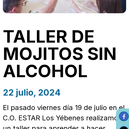
TALLER DE
MOJITOS SIN
ALCOHOL
22 julio, 2024
El pasado viernes día 19 de julio en el
C.O. ESTAR Los Yébenes realizamos
un taller para aprender a hacer