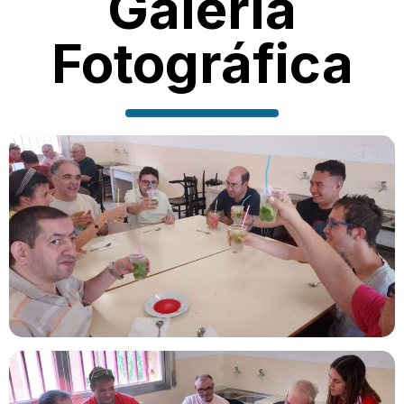
Galería
Fotográfica