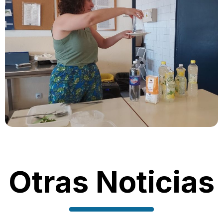
Otras Noticias