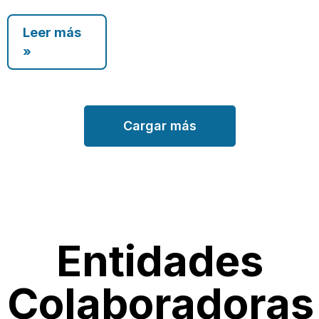
Leer más
»
Cargar más
Entidades
Colaboradoras