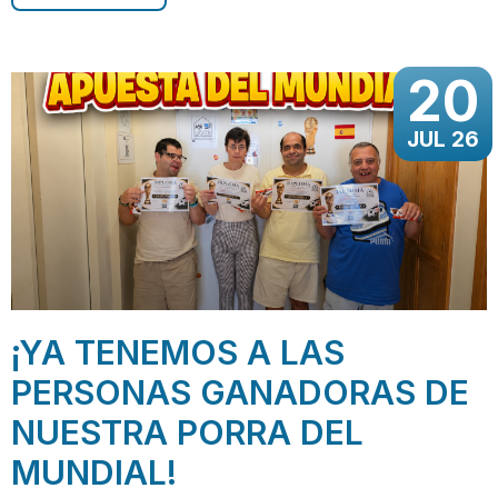
20
JUL 26
¡YA TENEMOS A LAS
PERSONAS GANADORAS DE
NUESTRA PORRA DEL
MUNDIAL!