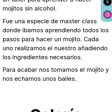
mojitos sin alcohol.
Fue una especie de master class
donde íbamos aprendiendo todos los
pasos para hacer un mojito. Cada
uno realizamos el nuestro añadiendo
los ingredientes necesarios.
Para acabar nos tomamos el mojito y
nos echamos unos bailes.