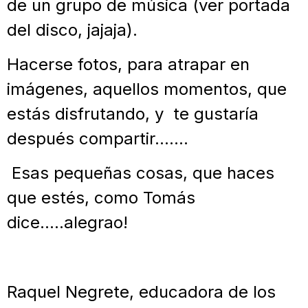
de un grupo de música (ver portada
del disco, jajaja).
Hacerse fotos, para atrapar en
imágenes, aquellos momentos, que
estás disfrutando, y te gustaría
después compartir…….
Esas pequeñas cosas, que haces
que estés, como Tomás
dice…..alegrao!
Raquel Negrete, educadora de los