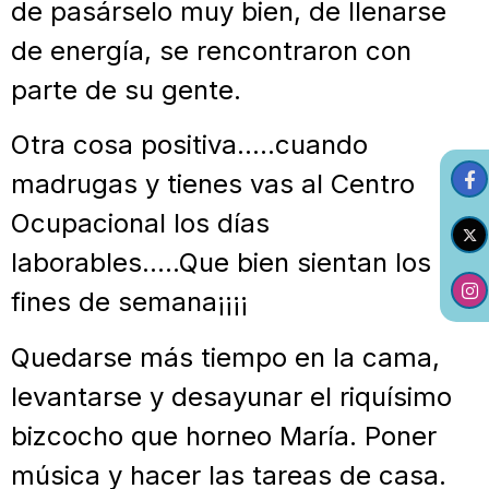
de pasárselo muy bien, de llenarse
de energía, se rencontraron con
parte de su gente.
Otra cosa positiva…..cuando
madrugas y tienes vas al Centro
Ocupacional los días
laborables…..Que bien sientan los
fines de semana¡¡¡¡
Quedarse más tiempo en la cama,
levantarse y desayunar el riquísimo
bizcocho que horneo María. Poner
música y hacer las tareas de casa.