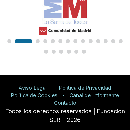
Aviso Legal
Política de Privacidad
Política de Cookies
Canal del Informante
Contacto
Todos los derechos reservados | Fundación
SER – 2026