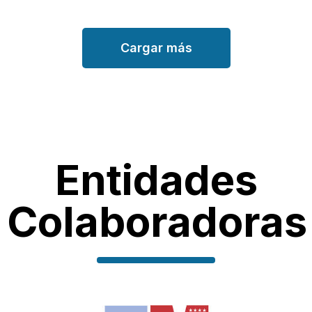
Cargar más
Entidades
Colaboradoras