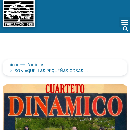
Inicio
Noticias
SON AQUELLAS PEQUEÑAS COSAS…..