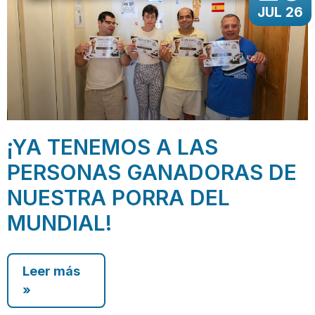
JUL 26
¡YA TENEMOS A LAS
PERSONAS GANADORAS DE
NUESTRA PORRA DEL
MUNDIAL!
Leer más
»