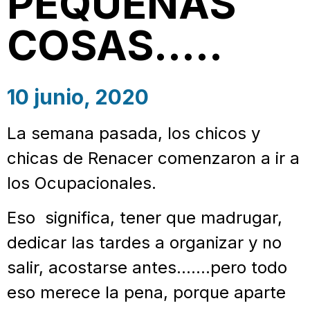
PEQUEÑAS
COSAS…..
10 junio, 2020
La semana pasada, los chicos y
chicas de Renacer comenzaron a ir a
los Ocupacionales.
Eso significa, tener que madrugar,
dedicar las tardes a organizar y no
salir, acostarse antes…….pero todo
eso merece la pena, porque aparte