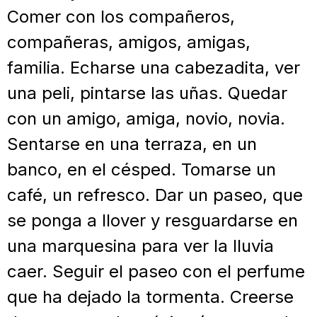
Comer con los compañeros,
compañeras, amigos, amigas,
familia. Echarse una cabezadita, ver
una peli, pintarse las uñas. Quedar
con un amigo, amiga, novio, novia.
Sentarse en una terraza, en un
banco, en el césped. Tomarse un
café, un refresco. Dar un paseo, que
se ponga a llover y resguardarse en
una marquesina para ver la lluvia
caer. Seguir el paseo con el perfume
que ha dejado la tormenta. Creerse