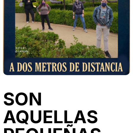
SON
AQUELLAS