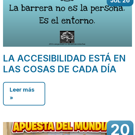
JUL 26
LA ACCESIBILIDAD ESTÁ EN
LAS COSAS DE CADA DÍA
Leer más
»
20