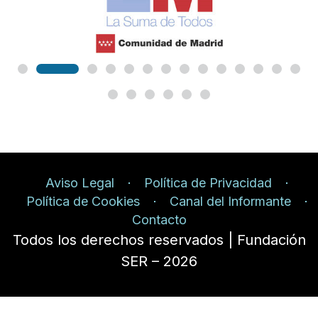
Aviso Legal
Política de Privacidad
Política de Cookies
Canal del Informante
Contacto
Todos los derechos reservados | Fundación
SER – 2026