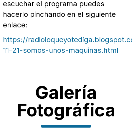
escuchar el programa puedes
hacerlo pinchando en el siguiente
enlace:
https://radioloqueyotediga.blogspot.
11-21-somos-unos-maquinas.html
Galería
Fotográfica