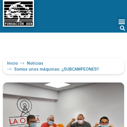
Inicio
Noticias
Somos unos máquinas: ¡¡SUBCAMPEONES!!