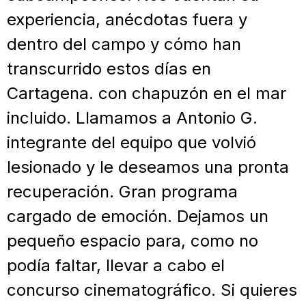
experiencia, anécdotas fuera y
dentro del campo y cómo han
transcurrido estos días en
Cartagena. con chapuzón en el mar
incluido. Llamamos a Antonio G.
integrante del equipo que volvió
lesionado y le deseamos una pronta
recuperación. Gran programa
cargado de emoción. Dejamos un
pequeño espacio para, como no
podía faltar, llevar a cabo el
concurso cinematográfico. Si quieres