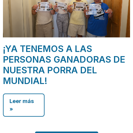
¡YA TENEMOS A LAS
PERSONAS GANADORAS DE
NUESTRA PORRA DEL
MUNDIAL!
Leer más
»