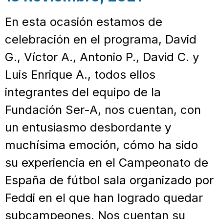
En esta ocasión estamos de
celebración en el programa, David
G., Víctor A., Antonio P., David C. y
Luis Enrique A., todos ellos
integrantes del equipo de la
Fundación Ser-A, nos cuentan, con
un entusiasmo desbordante y
muchísima emoción, cómo ha sido
su experiencia en el Campeonato de
España de fútbol sala organizado por
Feddi en el que han logrado quedar
subcampeones. Nos cuentan su