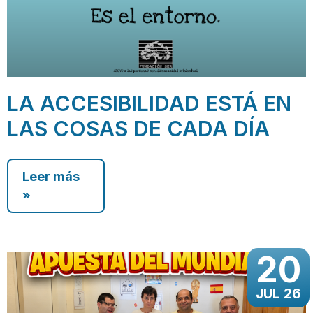
LA ACCESIBILIDAD ESTÁ EN
LAS COSAS DE CADA DÍA
Leer más
»
20
JUL 26