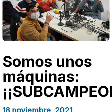
Somos unos
máquinas:
¡¡SUBCAMPEO
18 noviembre, 2021