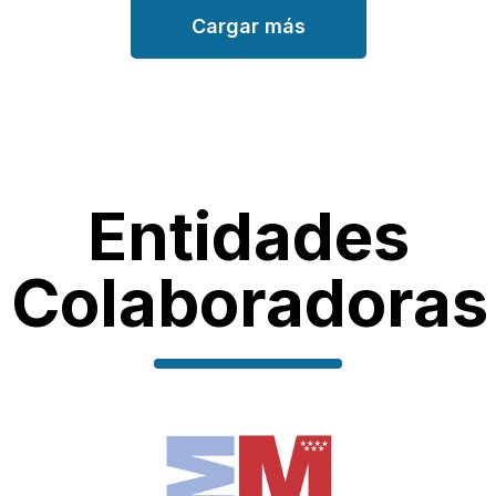
Cargar más
Entidades
Colaboradoras