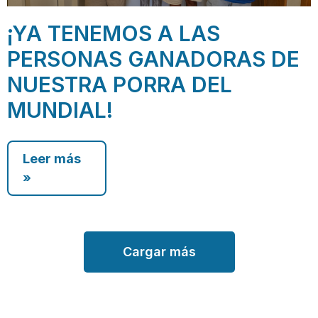
¡YA TENEMOS A LAS
PERSONAS GANADORAS DE
NUESTRA PORRA DEL
MUNDIAL!
Leer más
»
Cargar más