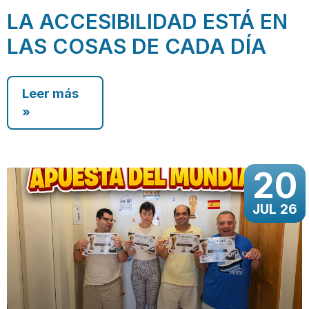
LA ACCESIBILIDAD ESTÁ EN
LAS COSAS DE CADA DÍA
Leer más
»
20
JUL 26