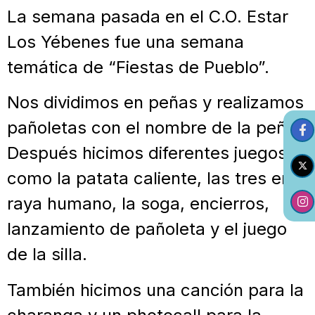
La semana pasada en el C.O. Estar
Los Yébenes fue una semana
temática de “Fiestas de Pueblo”.
Nos dividimos en peñas y realizamos
pañoletas con el nombre de la peña.
Después hicimos diferentes juegos,
como la patata caliente, las tres en
raya humano, la soga, encierros,
lanzamiento de pañoleta y el juego
de la silla.
También hicimos una canción para la