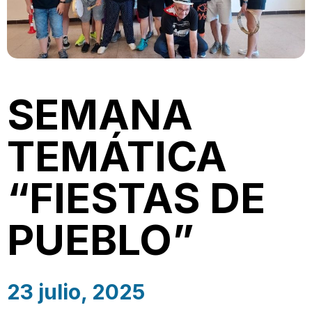
SEMANA
TEMÁTICA
“FIESTAS DE
PUEBLO”
23 julio, 2025