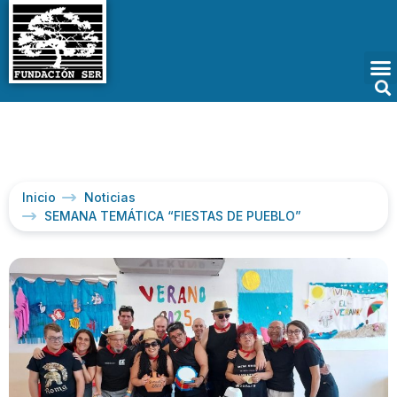
Inicio
Noticias
SEMANA TEMÁTICA “FIESTAS DE PUEBLO”