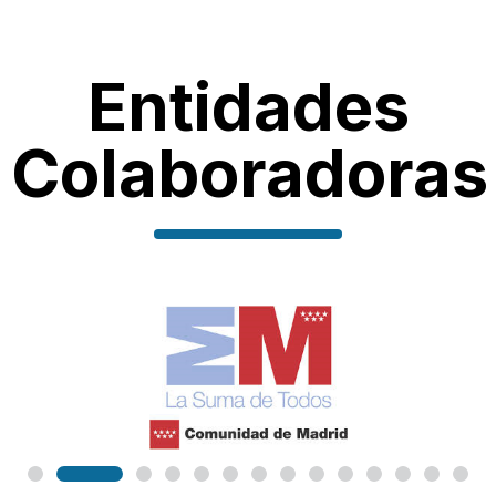
Entidades
Colaboradoras