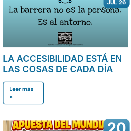
JUL 26
LA ACCESIBILIDAD ESTÁ EN
LAS COSAS DE CADA DÍA
Leer más
»
20