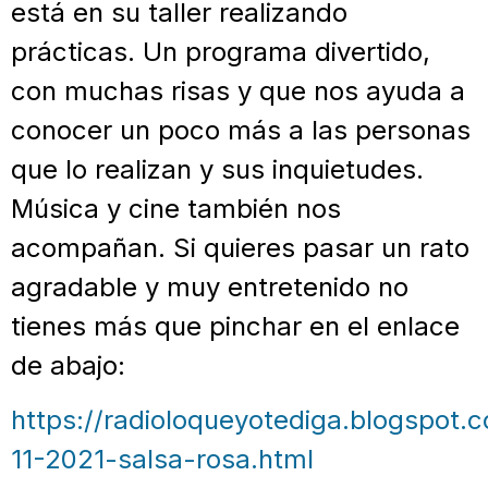
está en su taller realizando
prácticas. Un programa divertido,
con muchas risas y que nos ayuda a
conocer un poco más a las personas
que lo realizan y sus inquietudes.
Música y cine también nos
acompañan. Si quieres pasar un rato
agradable y muy entretenido no
tienes más que pinchar en el enlace
de abajo:
https://radioloqueyotediga.blogspot.
11-2021-salsa-rosa.html