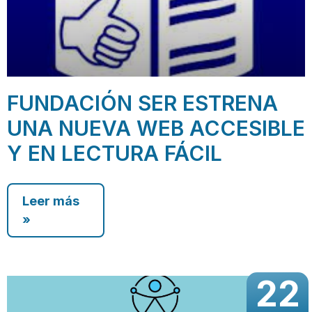
FUNDACIÓN SER ESTRENA
UNA NUEVA WEB ACCESIBLE
Y EN LECTURA FÁCIL
Leer más
»
22