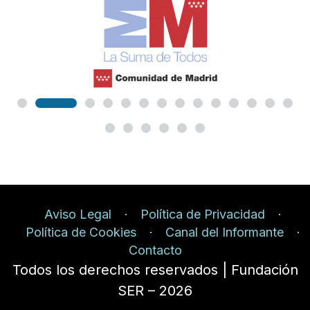
Aviso Legal
Política de Privacidad
Política de Cookies
Canal del Informante
Contacto
Todos los derechos reservados | Fundación
SER – 2026