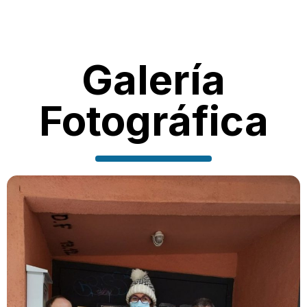
Galería
Fotográfica