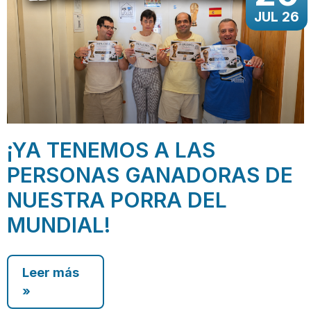
JUL 26
¡YA TENEMOS A LAS
PERSONAS GANADORAS DE
NUESTRA PORRA DEL
MUNDIAL!
Leer más
»