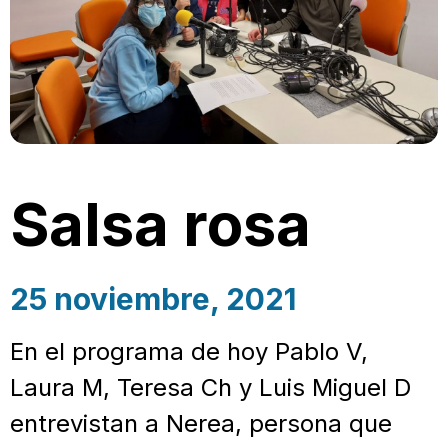
Salsa rosa
25 noviembre, 2021
En el programa de hoy Pablo V,
Laura M, Teresa Ch y Luis Miguel D
entrevistan a Nerea, persona que