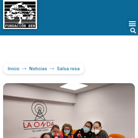
Inicio
Noticias
Salsa rosa