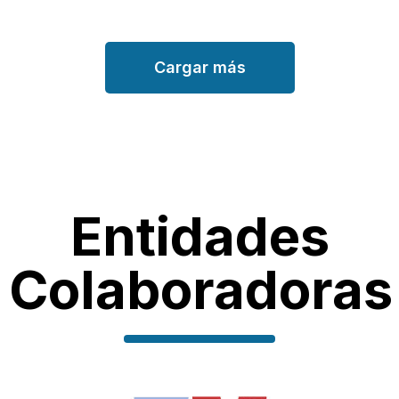
Cargar más
Entidades
Colaboradoras