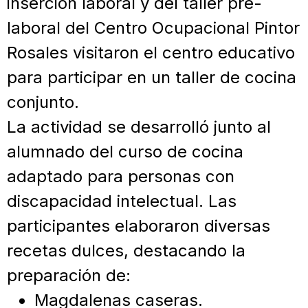
inserción laboral y del taller pre-
laboral del Centro Ocupacional Pintor
Rosales visitaron el centro educativo
para participar en un taller de cocina
conjunto.
La actividad se desarrolló junto al
alumnado del curso de cocina
adaptado para personas con
discapacidad intelectual. Las
participantes elaboraron diversas
recetas dulces, destacando la
preparación de:
Magdalenas caseras.