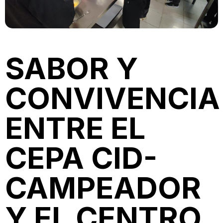
SABOR Y
CONVIVENCIA
ENTRE EL
CEPA CID-
CAMPEADOR
Y EL CENTRO