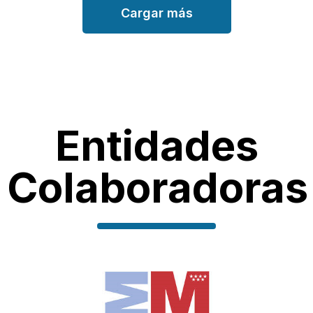
Cargar más
Entidades
Colaboradoras