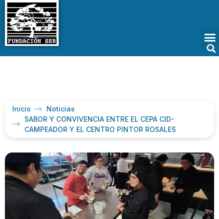
Inicio
Noticias
SABOR Y CONVIVENCIA ENTRE EL CEPA CID-
CAMPEADOR Y EL CENTRO PINTOR ROSALES