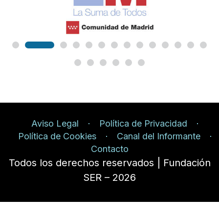
Aviso Legal
Política de Privacidad
Política de Cookies
Canal del Informante
Contacto
Todos los derechos reservados | Fundación
SER – 2026