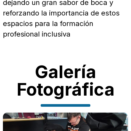
dejando un gran sabor de boca y
reforzando la importancia de estos
espacios para la formación
profesional inclusiva
Galería
Fotográfica