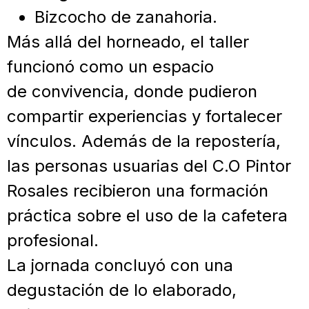
Bizcocho de zanahoria.
Más allá del horneado, el taller
funcionó como un espacio
de convivencia, donde pudieron
compartir experiencias y fortalecer
vínculos. Además de la repostería,
las personas usuarias del C.O Pintor
Rosales recibieron una formación
práctica sobre el uso de la cafetera
profesional.
La jornada concluyó con una
degustación de lo elaborado,