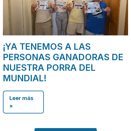
¡YA TENEMOS A LAS
PERSONAS GANADORAS DE
NUESTRA PORRA DEL
MUNDIAL!
Leer más
»