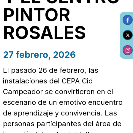
PINTOR
ROSALES
27 febrero, 2026
El pasado 26 de febrero, las
instalaciones del CEPA Cid
Campeador se convirtieron en el
escenario de un emotivo encuentro
de aprendizaje y convivencia. Las
personas participantes del área de