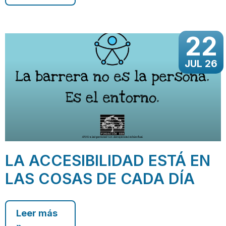
22
JUL 26
LA ACCESIBILIDAD ESTÁ EN
LAS COSAS DE CADA DÍA
Leer más