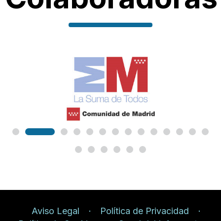
Aviso Legal
Política de Privacidad