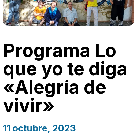
Programa Lo
que yo te diga
«Alegría de
vivir»
11 octubre, 2023