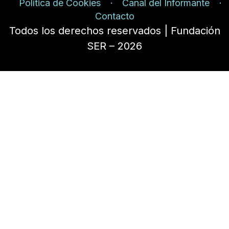
Política de Cookies
Canal del Informante
Contacto
Todos los derechos reservados | Fundación
SER – 2026