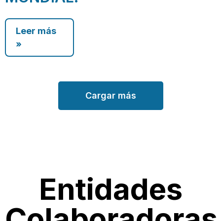
Leer más
»
Cargar más
Entidades
Colaboradoras