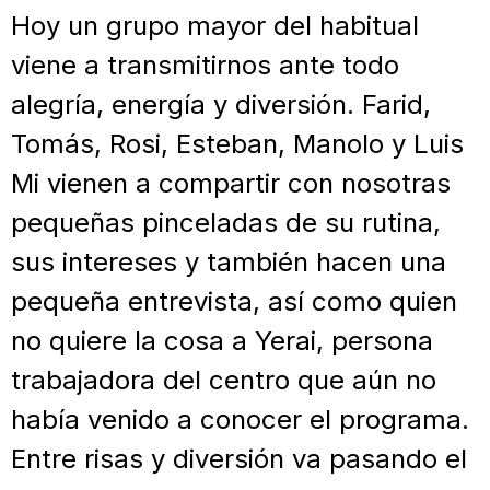
Hoy un grupo mayor del habitual
viene a transmitirnos ante todo
alegría, energía y diversión. Farid,
Tomás, Rosi, Esteban, Manolo y Luis
Mi vienen a compartir con nosotras
pequeñas pinceladas de su rutina,
sus intereses y también hacen una
pequeña entrevista, así como quien
no quiere la cosa a Yerai, persona
trabajadora del centro que aún no
había venido a conocer el programa.
Entre risas y diversión va pasando el