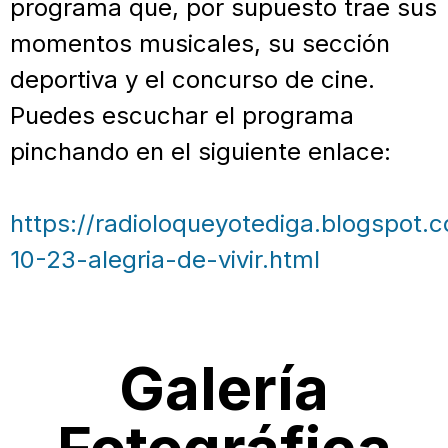
programa que, por supuesto trae sus
momentos musicales, su sección
deportiva y el concurso de cine.
Puedes escuchar el programa
pinchando en el siguiente enlace:
https://radioloqueyotediga.blogspot.
10-23-alegria-de-vivir.html
Galería
Fotográfica