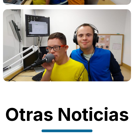
Otras Noticias