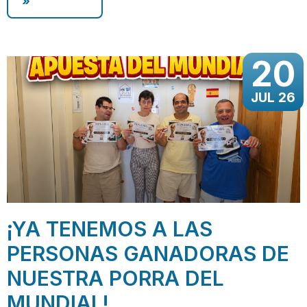
»
20
JUL 26
¡YA TENEMOS A LAS
PERSONAS GANADORAS DE
NUESTRA PORRA DEL
MUNDIAL!