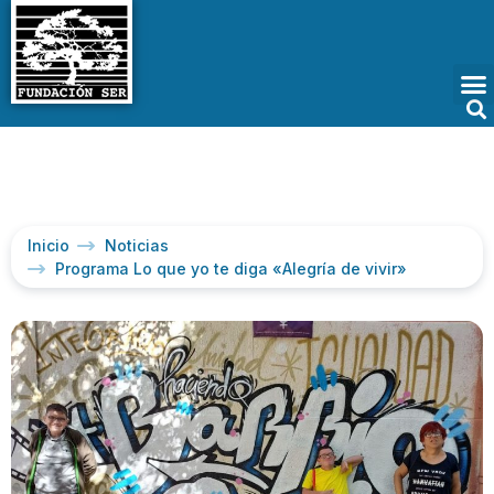
Inicio
Noticias
Programa Lo que yo te diga «Alegría de vivir»