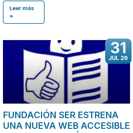
Leer más
»
31
JUL 26
FUNDACIÓN SER ESTRENA
UNA NUEVA WEB ACCESIBLE