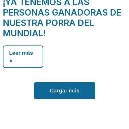
¡YA TENEMOS A LAS
PERSONAS GANADORAS DE
NUESTRA PORRA DEL
MUNDIAL!
Leer más
»
Cargar más