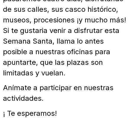
de sus calles, sus casco histórico,
museos, procesiones ¡y mucho más!
Si te gustaria venir a disfrutar esta
Semana Santa, llama lo antes
posible a nuestras oficinas para
apuntarte, que las plazas son
limitadas y vuelan.
Anímate a participar en nuestras
actividades.
¡ Te esperamos!