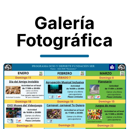
Galería
Fotográfica