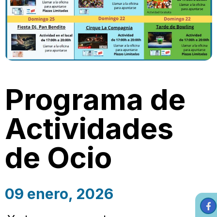
Programa de
Actividades
de Ocio
09 enero, 2026