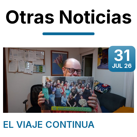
Otras Noticias
31
JUL 26
EL VIAJE CONTINUA