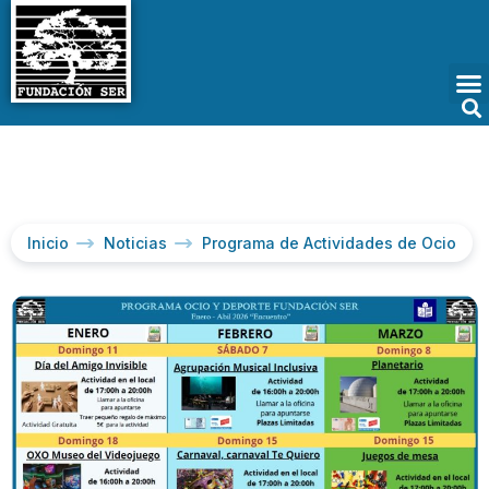
Inicio
Noticias
Programa de Actividades de Ocio