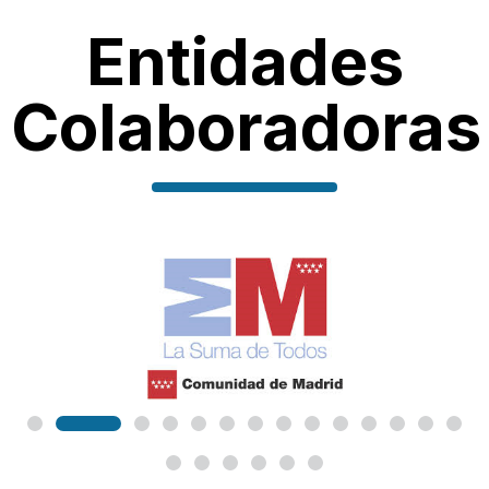
Entidades
Colaboradoras