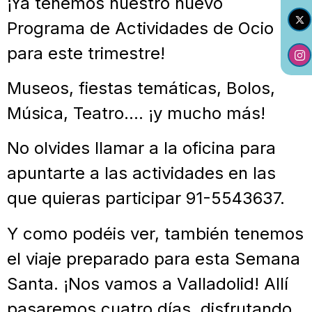
¡Ya tenemos nuestro nuevo
Programa de Actividades de Ocio
para este trimestre!
Museos, fiestas temáticas, Bolos,
Música, Teatro…. ¡y mucho más!
No olvides llamar a la oficina para
apuntarte a las actividades en las
que quieras participar 91-5543637.
Y como podéis ver, también tenemos
el viaje preparado para esta Semana
Santa. ¡Nos vamos a Valladolid! Allí
pasaremos cuatro días, disfrutando