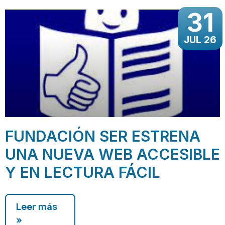
31
JUL 26
FUNDACIÓN SER ESTRENA
UNA NUEVA WEB ACCESIBLE
Y EN LECTURA FÁCIL
Leer más
»