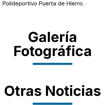
Polideportivo Puerta de Hierro.
Galería
Fotográfica
Otras Noticias