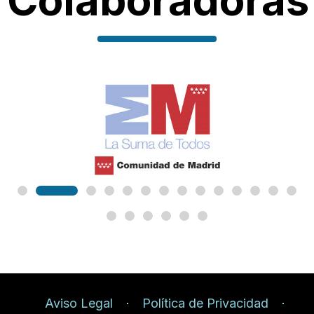
Colaboradoras
Aviso Legal
Política de Privacidad