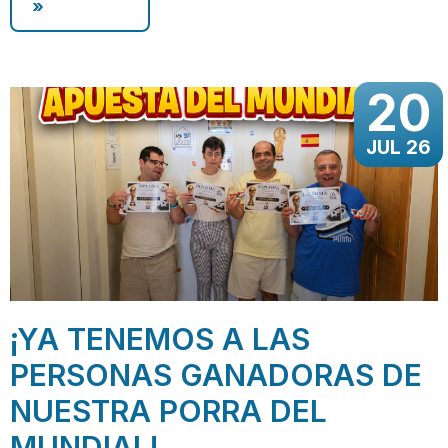
»
20
JUL 26
¡YA TENEMOS A LAS
PERSONAS GANADORAS DE
NUESTRA PORRA DEL
MUNDIAL!