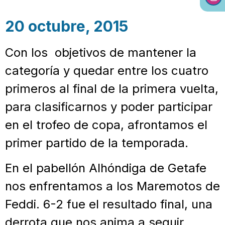
20 octubre, 2015
Con los objetivos de mantener la
categoría y quedar entre los cuatro
primeros al final de la primera vuelta,
para clasificarnos y poder participar
en el trofeo de copa, afrontamos el
primer partido de la temporada.
En el pabellón Alhóndiga de Getafe
nos enfrentamos a los Maremotos de
Feddi. 6-2 fue el resultado final, una
derrota que nos anima a seguir