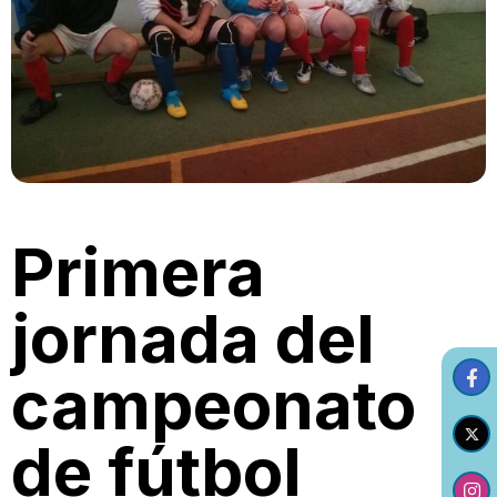
Primera
jornada del
campeonato
de fútbol