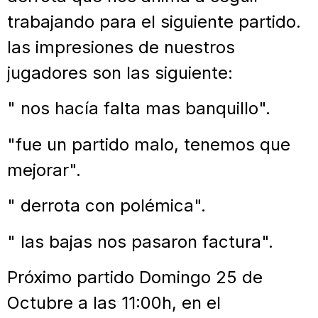
trabajando para el siguiente partido.
las impresiones de nuestros
jugadores son las siguiente:
" nos hacía falta mas banquillo".
"fue un partido malo, tenemos que
mejorar".
" derrota con polémica".
" las bajas nos pasaron factura".
Próximo partido Domingo 25 de
Octubre a las 11:00h, en el