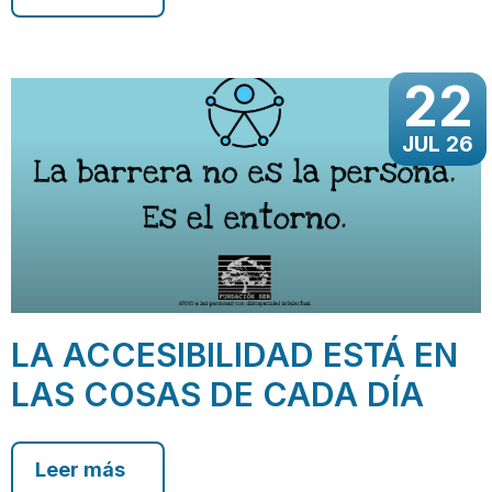
22
JUL 26
LA ACCESIBILIDAD ESTÁ EN
LAS COSAS DE CADA DÍA
Leer más