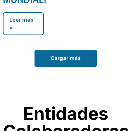
Leer más
»
Cargar más
Entidades