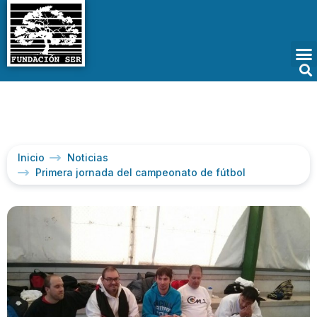
Inicio
Noticias
Primera jornada del campeonato de fútbol