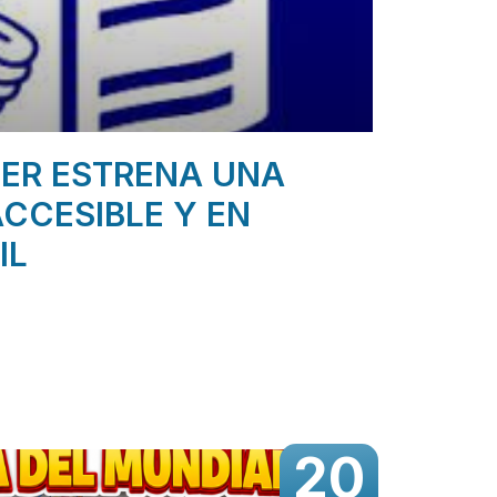
ER ESTRENA UNA
CCESIBLE Y EN
IL
20