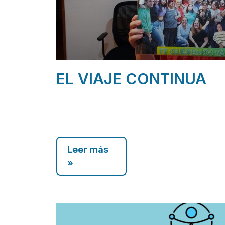
EL VIAJE CONTINUA
Leer más
»