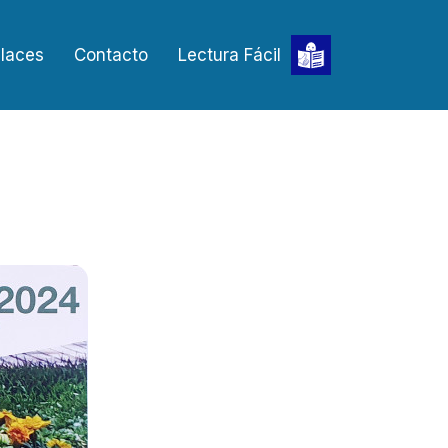
laces
Contacto
Lectura Fácil