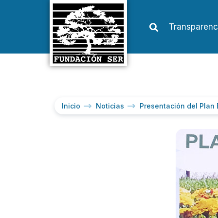
Transparenc
Inicio
Noticias
Presentación del Plan 