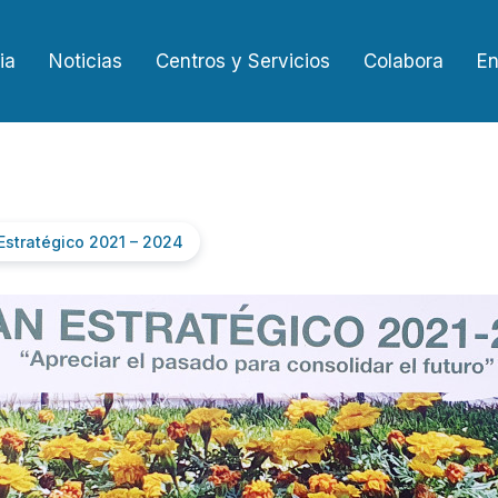
ia
Noticias
Centros y Servicios
Colabora
En
Estratégico 2021 – 2024