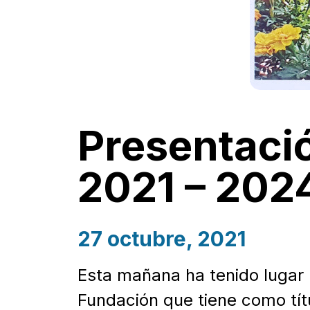
Presentació
2021 – 202
27 octubre, 2021
Esta mañana ha tenido lugar 
Fundación que tiene como títu