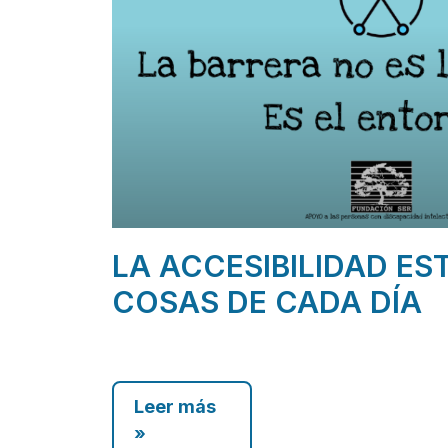
LA ACCESIBILIDAD ES
COSAS DE CADA DÍA
Leer más
»