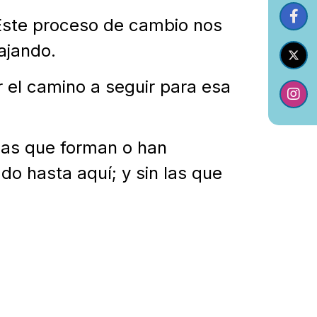
ste proceso de cambio nos
ajando.
 el camino a seguir para esa
onas que forman o han
o hasta aquí; y sin las que