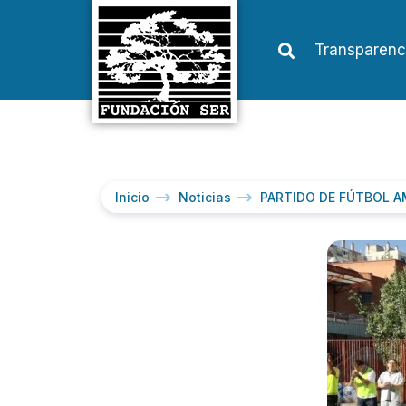
Transparenc
Inicio
Noticias
PARTIDO DE FÚTBOL A