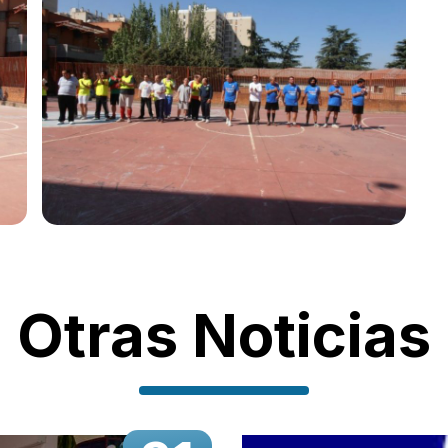
Otras Noticias