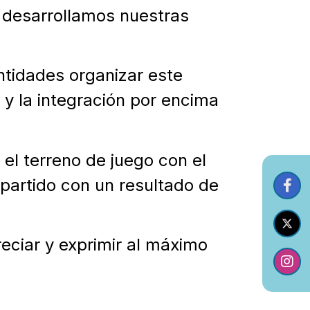
e desarrollamos nuestras
tidades organizar este
 y la integración por encima
el terreno de juego con el
partido con un resultado de
eciar y exprimir al máximo