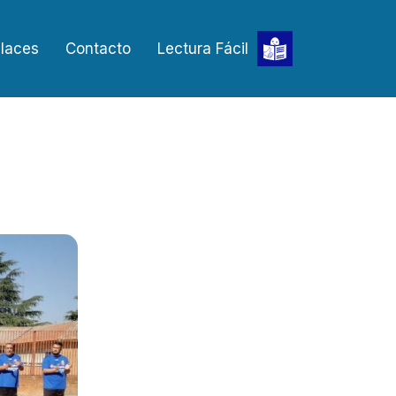
laces
Contacto
Lectura Fácil