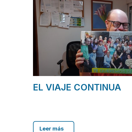
EL VIAJE CONTINUA
Leer más