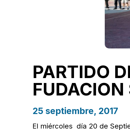
PARTIDO D
FUDACION
25 septiembre, 2017
El miércoles día 20 de Septie