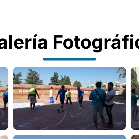
alería Fotográfi