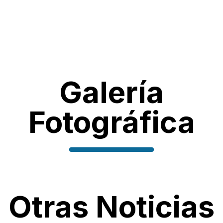
Galería
Fotográfica
Otras Noticias