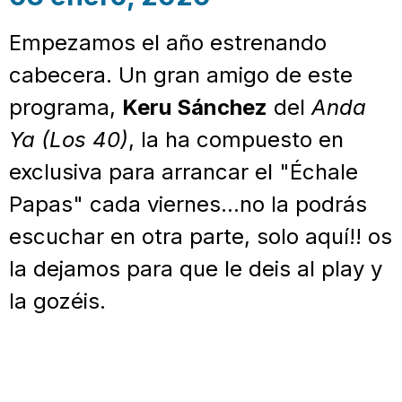
Empezamos el año estrenando
cabecera. Un gran amigo de este
programa,
Keru Sánchez
del
Anda
Ya
(Los 40)
, la ha compuesto en
exclusiva para arrancar el "Échale
Papas" cada viernes…no la podrás
escuchar en otra parte, solo aquí!! os
la dejamos para que le deis al play y
la gozéis.