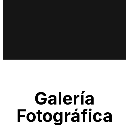
Galería
Fotográfica