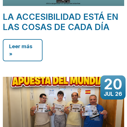
LA ACCESIBILIDAD ESTÁ EN
LAS COSAS DE CADA DÍA
Leer más
»
20
JUL 26