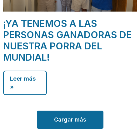
¡YA TENEMOS A LAS
PERSONAS GANADORAS DE
NUESTRA PORRA DEL
MUNDIAL!
Leer más
»
Cargar más