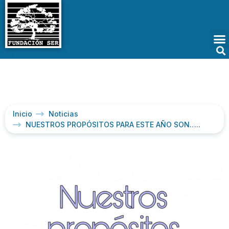
Inicio
Noticias
NUESTROS PROPÓSITOS PARA ESTE AÑO SON…..