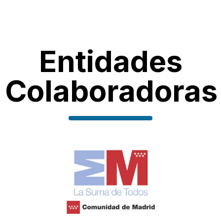
Entidades
Colaboradoras