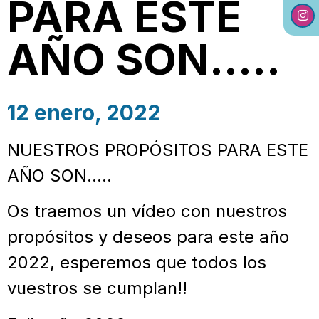
PARA ESTE
AÑO SON…..
12 enero, 2022
NUESTROS PROPÓSITOS PARA ESTE
AÑO SON…..
Os traemos un vídeo con nuestros
propósitos y deseos para este año
2022, esperemos que todos los
vuestros se cumplan!!