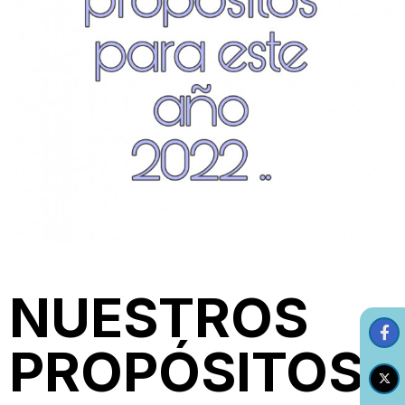
NUESTROS
PROPÓSITOS