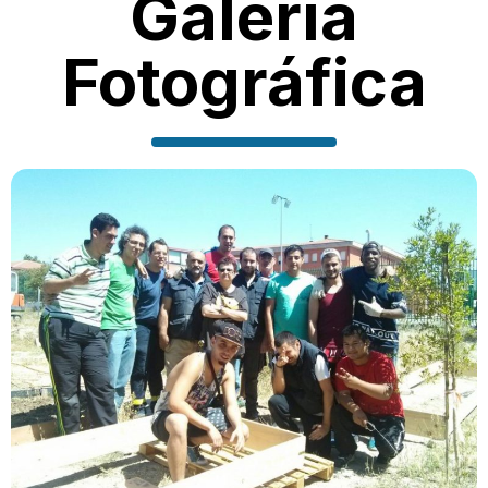
Galería
Fotográfica