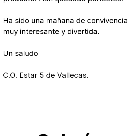
Ha sido una mañana de convivencia
muy interesante y divertida.
Un saludo
C.O. Estar 5 de Vallecas.