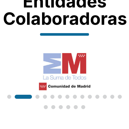
Entidades
Colaboradoras