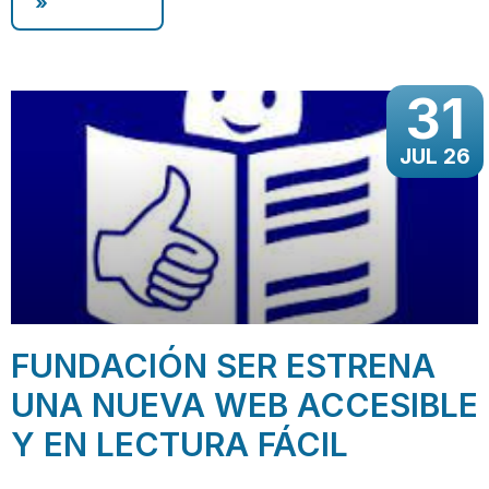
»
31
JUL 26
FUNDACIÓN SER ESTRENA
UNA NUEVA WEB ACCESIBLE
Y EN LECTURA FÁCIL