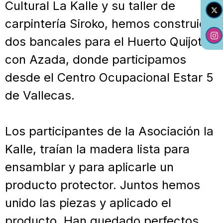
Cultural La Kalle y su taller de
carpintería Siroko, hemos construido
dos bancales para el Huerto Quijotes
con Azada, donde participamos
desde el Centro Ocupacional Estar 5
de Vallecas.
Los participantes de la Asociación la
Kalle, traían la madera lista para
ensamblar y para aplicarle un
producto protector. Juntos hemos
unido las piezas y aplicado el
producto. Han quedado perfectos.