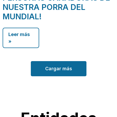
NUESTRA PORRA DEL
MUNDIAL!
Leer más
»
Cargar más