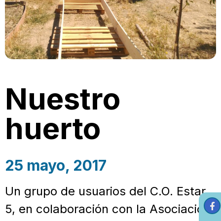
Nuestro
huerto
25 mayo, 2017
Un grupo de usuarios del C.O. Estar
5, en colaboración con la Asociación