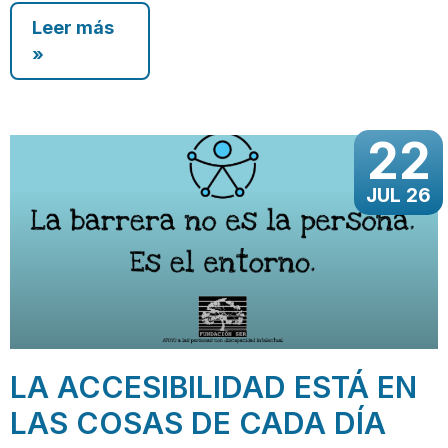
Leer más
»
22
JUL 26
LA ACCESIBILIDAD ESTÁ EN
LAS COSAS DE CADA DÍA