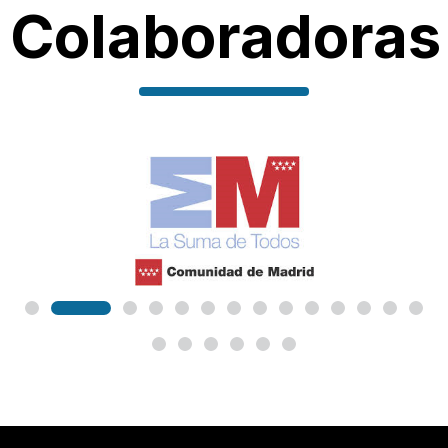
Colaboradoras