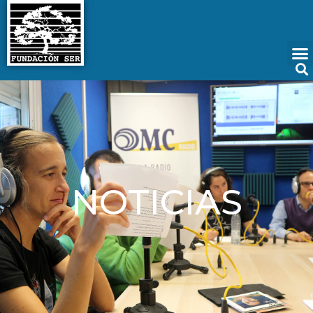
NOTICIAS