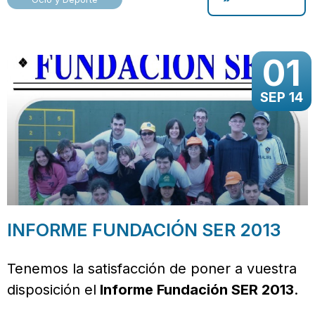
01
SEP 14
INFORME FUNDACIÓN SER 2013
Tenemos la satisfacción de poner a vuestra
disposición el
Informe Fundación SER 2013
.