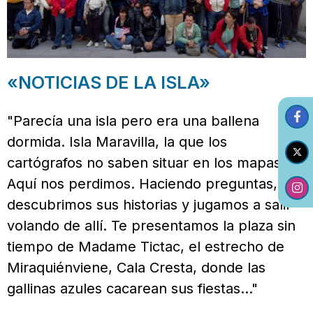
«NOTICIAS DE LA ISLA»
"Parecía una isla pero era una ballena
dormida. Isla Maravilla, la que los
cartógrafos no saben situar en los mapas.
Aquí nos perdimos. Haciendo preguntas,
descubrimos sus historias y jugamos a salir
volando de allí. Te presentamos la plaza sin
tiempo de Madame Tictac, el estrecho de
Miraquiénviene, Cala Cresta, donde las
gallinas azules cacarean sus fiestas…"