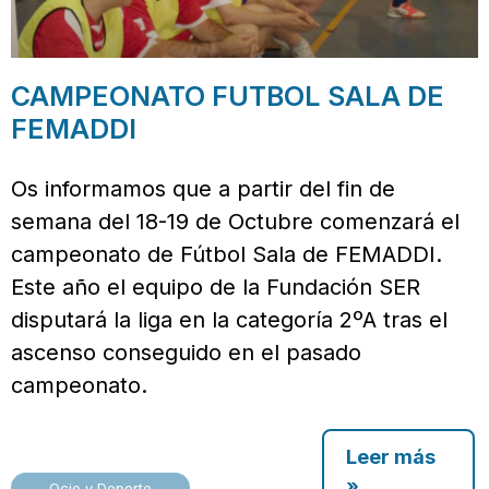
CAMPEONATO FUTBOL SALA DE
FEMADDI
Os informamos que a partir del fin de
semana del 18-19 de Octubre comenzará el
campeonato de Fútbol Sala de FEMADDI.
Este año el equipo de la Fundación SER
disputará la liga en la categoría 2ºA tras el
ascenso conseguido en el pasado
campeonato.
Leer más
»
Ocio y Deporte