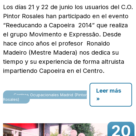
Los días 21 y 22 de junio los usuarios del C.O.
Pintor Rosales han participado en el evento
“Reeducando a Capoeira 2014” que realiza
el grupo Movimento e Expressão. Desde
hace cinco años el profesor Ronaldo
Madeiro (Mestre Madera) nos dedica su
tiempo y su experiencia de forma altruista
impartiendo Capoeira en el Centro.
Leer más
Centros Ocupacionales Madrid (Pintor
»
Rosales)
20