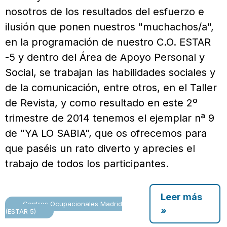
nosotros de los resultados del esfuerzo e
ilusión que ponen nuestros "muchachos/a",
en la programación de nuestro C.O. ESTAR
-5 y dentro del Área de Apoyo Personal y
Social, se trabajan las habilidades sociales y
de la comunicación, entre otros, en el Taller
de Revista, y como resultado en este 2º
trimestre de 2014 tenemos el ejemplar nª 9
de "YA LO SABIA", que os ofrecemos para
que paséis un rato diverto y aprecies el
trabajo de todos los participantes.
Leer más
Centros Ocupacionales Madrid
»
(ESTAR 5)