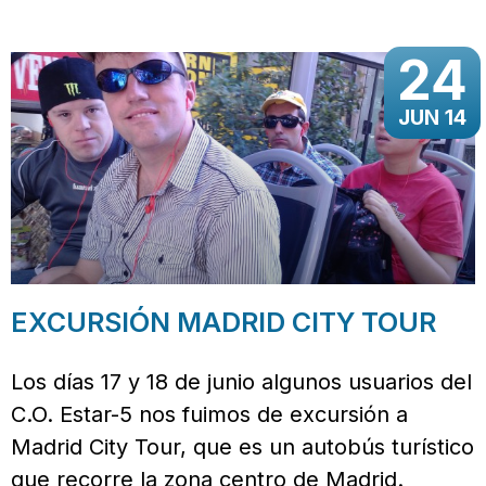
24
JUN 14
EXCURSIÓN MADRID CITY TOUR
Los días 17 y 18 de junio algunos usuarios del
C.O. Estar-5 nos fuimos de excursión a
Madrid City Tour, que es un autobús turístico
que recorre la zona centro de Madrid.