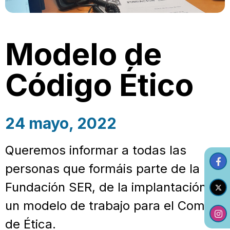
Modelo de
Código Ético
24 mayo, 2022
Queremos informar a todas las
personas que formáis parte de la
Fundación SER, de la implantación de
un modelo de trabajo para el Comité
de Ética.