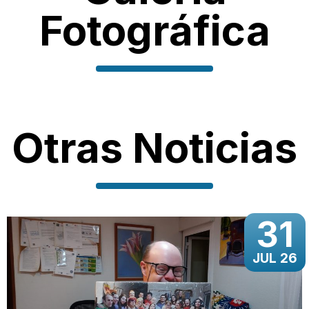
Fotográfica
Otras Noticias
31
JUL 26