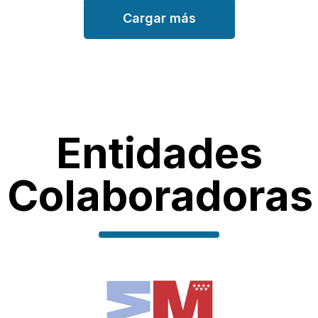
Cargar más
Entidades
Colaboradoras