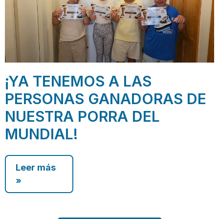
¡YA TENEMOS A LAS
PERSONAS GANADORAS DE
NUESTRA PORRA DEL
MUNDIAL!
Leer más
»