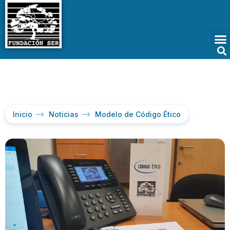
Inicio
Noticias
Modelo de Código Ético