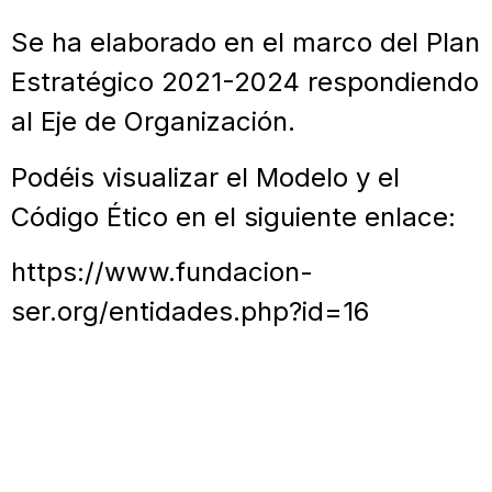
Se ha elaborado en el marco del Plan
Estratégico 2021-2024 respondiendo
al Eje de Organización.
Podéis visualizar el Modelo y el
Código Ético en el siguiente enlace:
https://www.fundacion-
ser.org/entidades.php?id=16