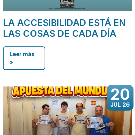
LA ACCESIBILIDAD ESTÁ EN
LAS COSAS DE CADA DÍA
Leer más
»
20
JUL 26