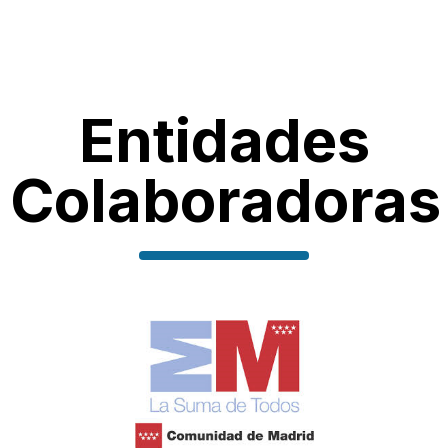
Entidades
Colaboradoras