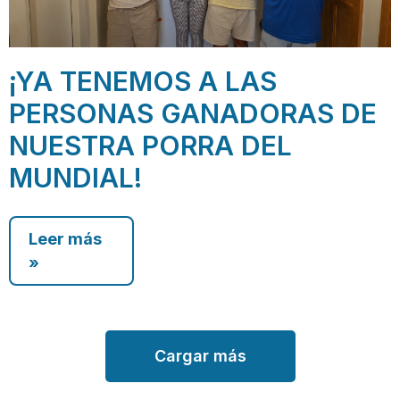
¡YA TENEMOS A LAS
PERSONAS GANADORAS DE
NUESTRA PORRA DEL
MUNDIAL!
Leer más
»
Cargar más