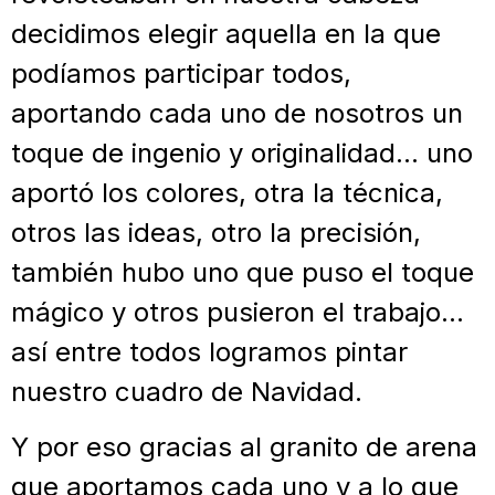
decidimos elegir aquella en la que
podíamos participar todos,
aportando cada uno de nosotros un
toque de ingenio y originalidad… uno
aportó los colores, otra la técnica,
otros las ideas, otro la precisión,
también hubo uno que puso el toque
mágico y otros pusieron el trabajo…
así entre todos logramos pintar
nuestro cuadro de Navidad.
Y por eso gracias al granito de arena
que aportamos cada uno y a lo que