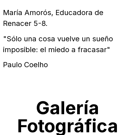
María Amorós, Educadora de
Renacer 5-8.
"Sólo una cosa vuelve un sueño
imposible: el miedo a fracasar"
Paulo Coelho
Galería
Fotográfica