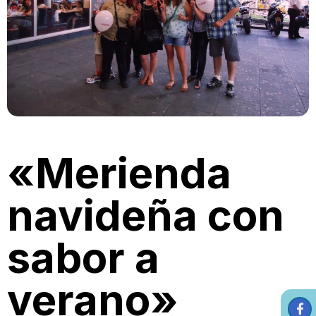
«Merienda
navideña con
sabor a
verano»