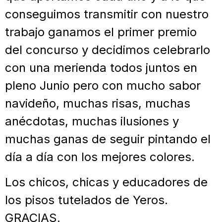
conseguimos transmitir con nuestro
trabajo ganamos el primer premio
del concurso y decidimos celebrarlo
con una merienda todos juntos en
pleno Junio pero con mucho sabor
navideño, muchas risas, muchas
anécdotas, muchas ilusiones y
muchas ganas de seguir pintando el
día a día con los mejores colores.
Los chicos, chicas y educadores de
los pisos tutelados de Yeros.
GRACIAS.