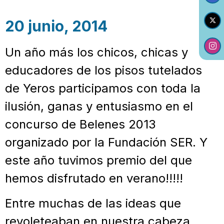
20 junio, 2014
Un año más los chicos, chicas y
educadores de los pisos tutelados
de Yeros participamos con toda la
ilusión, ganas y entusiasmo en el
concurso de Belenes 2013
organizado por la Fundación SER. Y
este año tuvimos premio del que
hemos disfrutado en verano!!!!!
Entre muchas de las ideas que
revoleteaban en nuestra cabeza