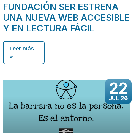
FUNDACIÓN SER ESTRENA
UNA NUEVA WEB ACCESIBLE
Y EN LECTURA FÁCIL
Leer más
»
22
JUL 26