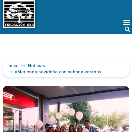
Inicio
Noticias
«Merienda navideña con sabor a verano»