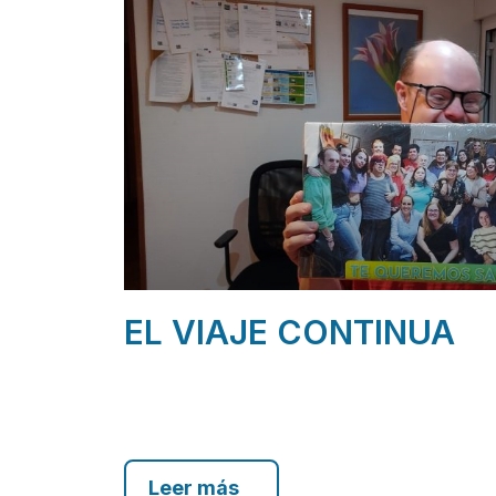
EL VIAJE CONTINUA
Leer más