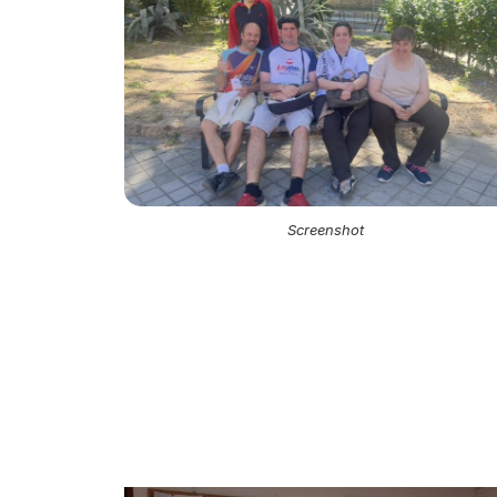
Screenshot