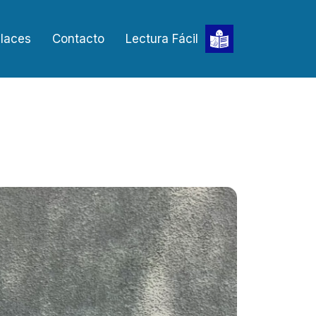
laces
Contacto
Lectura Fácil