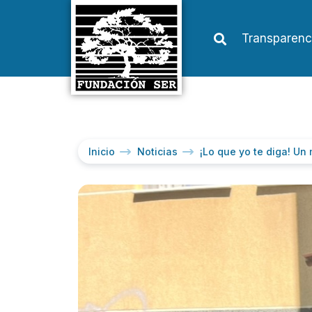
Transparenc
Inicio
Noticias
¡Lo que yo te diga! Un