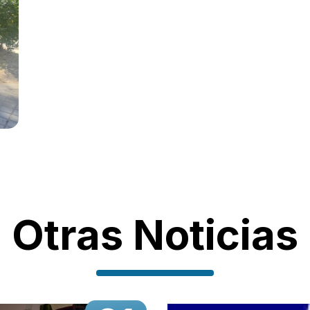
Otras Noticias