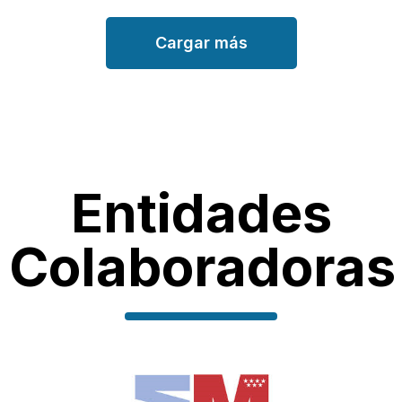
Cargar más
Entidades
Colaboradoras