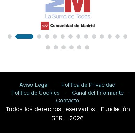
Aviso Legal
Política de Privacidad
Política de Cookies
Canal del Informante
Contacto
Todos los derechos reservados | Fundación
SER – 2026