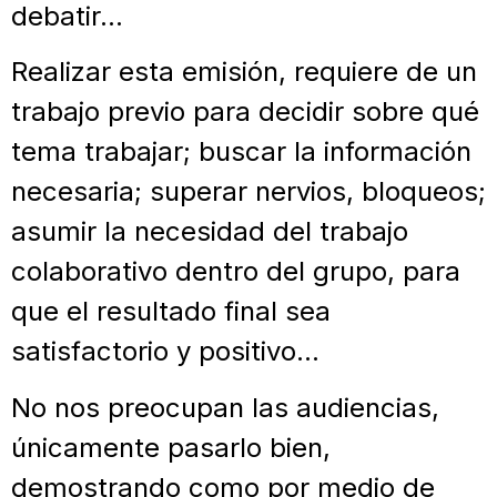
debatir…
Realizar esta emisión, requiere de un
trabajo previo para decidir sobre qué
tema trabajar; buscar la información
necesaria; superar nervios, bloqueos;
asumir la necesidad del trabajo
colaborativo dentro del grupo, para
que el resultado final sea
satisfactorio y positivo…
No nos preocupan las audiencias,
únicamente pasarlo bien,
demostrando como por medio de