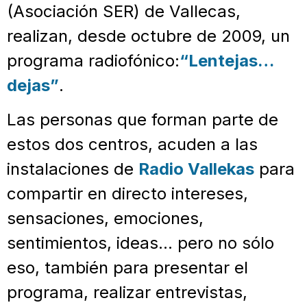
(Asociación SER) de Vallecas,
realizan, desde octubre de 2009, un
programa radiofónico:
“Lentejas…
dejas”
.
Las personas que forman parte de
estos dos centros, acuden a las
instalaciones de
Radio Vallekas
para
compartir en directo intereses,
sensaciones, emociones,
sentimientos, ideas… pero no sólo
eso, también para presentar el
programa, realizar entrevistas,