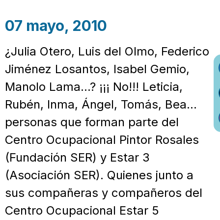
07 mayo, 2010
¿Julia Otero, Luis del Olmo, Federico
Jiménez Losantos, Isabel Gemio,
Manolo Lama…? ¡¡¡ No!!! Leticia,
Rubén, Inma, Ángel, Tomás, Bea…
personas que forman parte del
Centro Ocupacional Pintor Rosales
(Fundación SER) y Estar 3
(Asociación SER). Quienes junto a
sus compañeras y compañeros del
Centro Ocupacional Estar 5