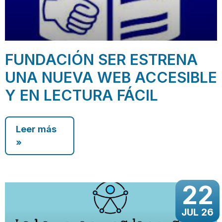
FUNDACIÓN SER ESTRENA
UNA NUEVA WEB ACCESIBLE
Y EN LECTURA FÁCIL
Leer más
»
22
JUL 26