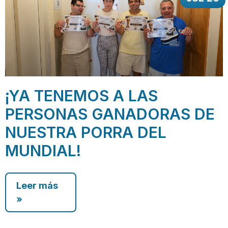
¡YA TENEMOS A LAS
PERSONAS GANADORAS DE
NUESTRA PORRA DEL
MUNDIAL!
Leer más
»