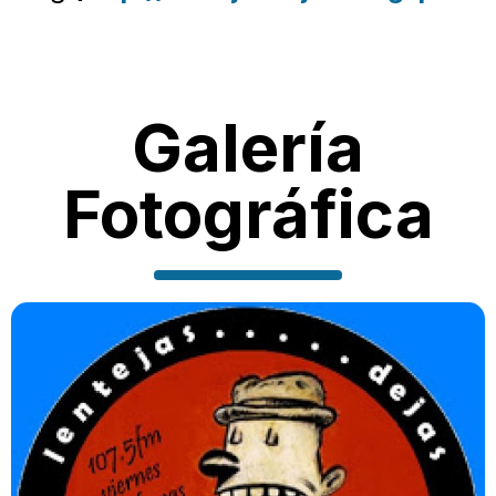
Galería
Fotográfica