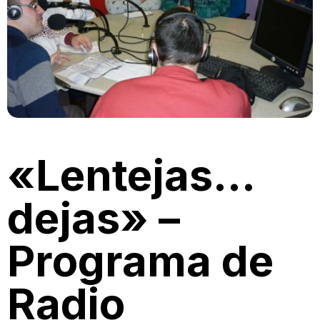
«Lentejas…
dejas» –
Programa de
Radio