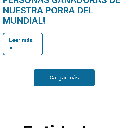
PERSONAS GANADORAS DE
NUESTRA PORRA DEL
MUNDIAL!
Leer más
»
Cargar más