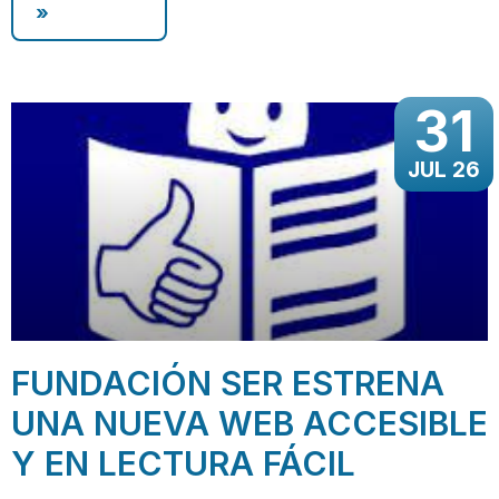
»
31
JUL 26
FUNDACIÓN SER ESTRENA
UNA NUEVA WEB ACCESIBLE
Y EN LECTURA FÁCIL