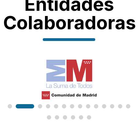
Entidades
Colaboradoras