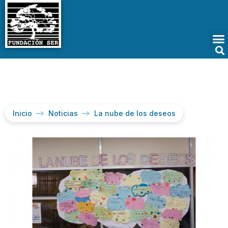
Inicio
Noticias
La nube de los deseos