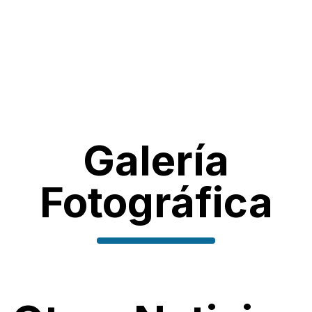
Galería
Fotográfica