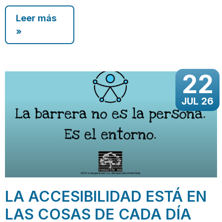
Leer más
»
22
JUL 26
LA ACCESIBILIDAD ESTÁ EN
LAS COSAS DE CADA DÍA