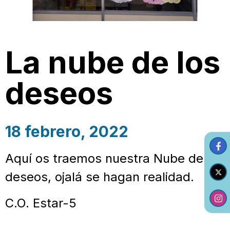
La nube de los
deseos
18 febrero, 2022
Aquí os traemos nuestra Nube de los
deseos, ojalá se hagan realidad.
C.O. Estar-5