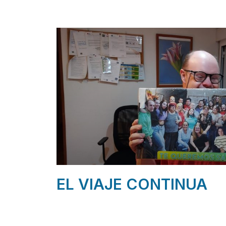
EL VIAJE CONTINUA