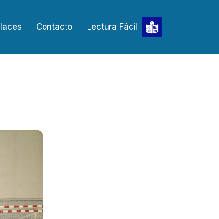
laces
Contacto
Lectura Fácil