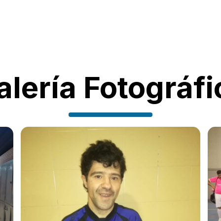
alería Fotográfi