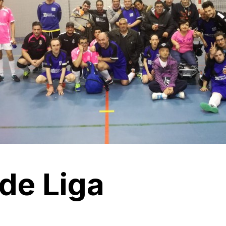
de Liga