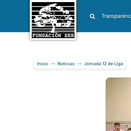
Transparenc
Inicio
Noticias
Jornada 12 de Liga