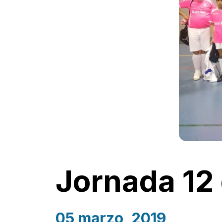
Jornada 12 
05 marzo, 2019