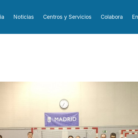
ia
Noticias
Centros y Servicios
Colabora
En