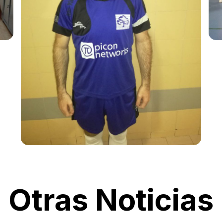
Otras Noticias