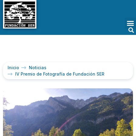
Inicio
Noticias
IV Premio de Fotografía de Fundación SER