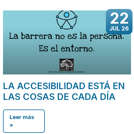
22
JUL 26
LA ACCESIBILIDAD ESTÁ EN
LAS COSAS DE CADA DÍA
Leer más
»