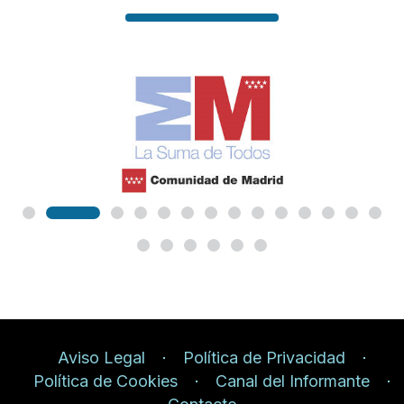
Aviso Legal
Política de Privacidad
Política de Cookies
Canal del Informante