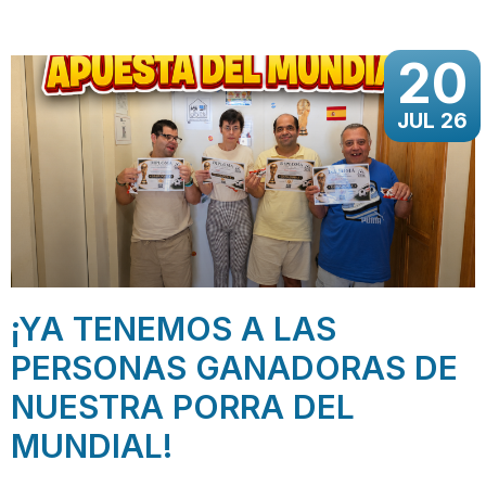
20
JUL 26
¡YA TENEMOS A LAS
PERSONAS GANADORAS DE
NUESTRA PORRA DEL
MUNDIAL!