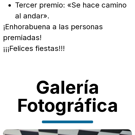
Tercer premio: «Se hace camino
al andar».
¡Enhorabuena a las personas
premiadas!
¡¡¡Felices fiestas!!!
Galería
Fotográfica