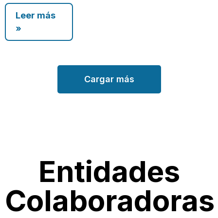
Leer más
»
Cargar más
Entidades
Colaboradoras