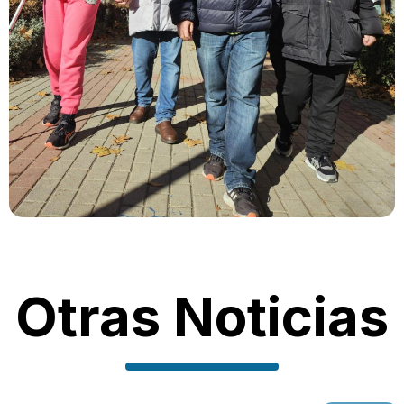
Otras Noticias