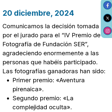
20 diciembre, 2024
Comunicamos la decisión tomada
por el jurado para el “IV Premio de
Fotografía de Fundación SER”,
agradeciendo enormemente a las
personas que habéis participado.
Las fotografías ganadoras han sido:
Primer premio: «Aventura
pirenaica».
Segundo premio: «La
complejidad oculta».