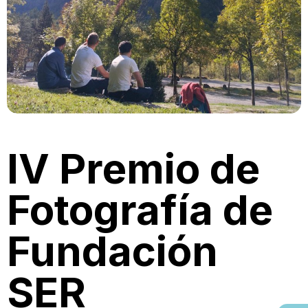
IV Premio de
Fotografía de
Fundación
SER