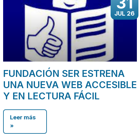
31
JUL 26
FUNDACIÓN SER ESTRENA
UNA NUEVA WEB ACCESIBLE
Y EN LECTURA FÁCIL
Leer más
»