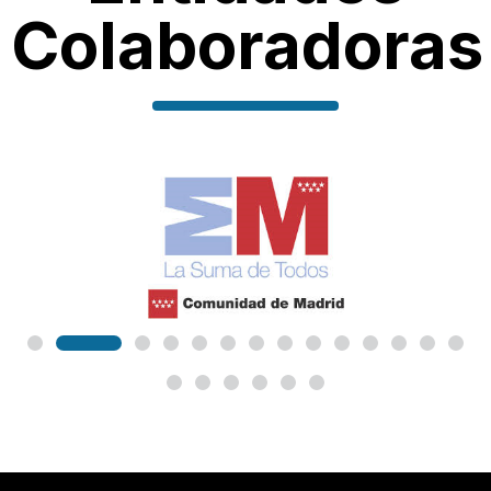
Colaboradoras