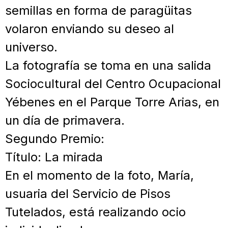
semillas en forma de paragüitas
volaron enviando su deseo al
universo.
La fotografía se toma en una salida
Sociocultural del Centro Ocupacional
Yébenes en el Parque Torre Arias, en
un día de primavera.
Segundo Premio:
Título: La mirada
En el momento de la foto, María,
usuaria del Servicio de Pisos
Tutelados, está realizando ocio