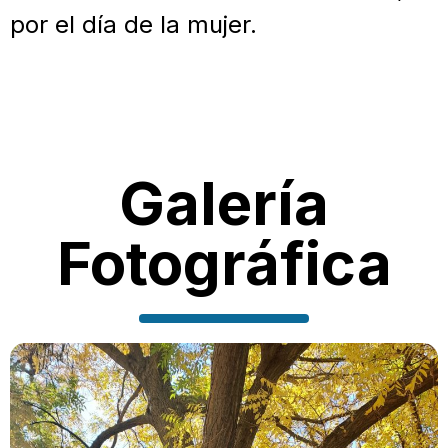
por el día de la mujer.
Galería
Fotográfica