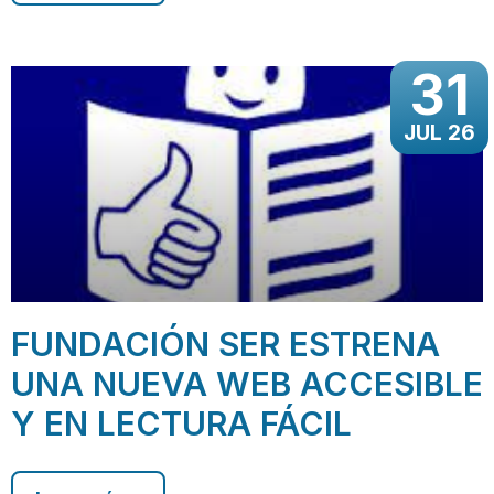
31
JUL 26
FUNDACIÓN SER ESTRENA
UNA NUEVA WEB ACCESIBLE
Y EN LECTURA FÁCIL