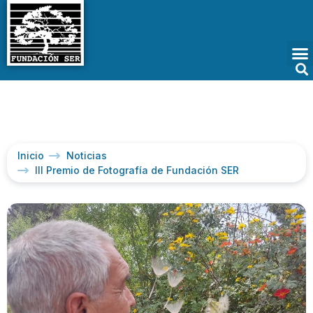
Inicio
Noticias
III Premio de Fotografía de Fundación SER