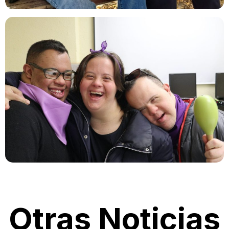
Otras Noticias