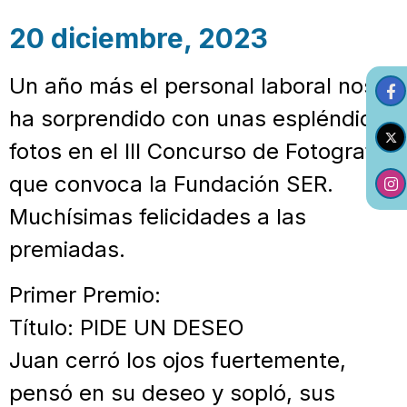
20 diciembre, 2023
Un año más el personal laboral nos
ha sorprendido con unas espléndidas
fotos en el III Concurso de Fotografía
que convoca la Fundación SER.
Muchísimas felicidades a las
premiadas.
Primer Premio:
Título: PIDE UN DESEO
Juan cerró los ojos fuertemente,
pensó en su deseo y sopló, sus