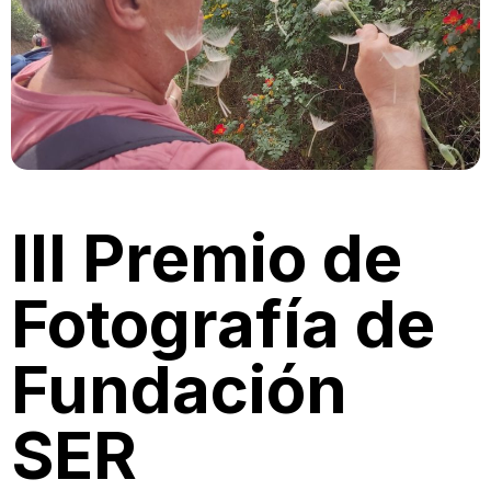
III Premio de
Fotografía de
Fundación
SER