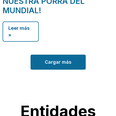
NUESTRA PORRA DEL
MUNDIAL!
Leer más
»
Cargar más
Entidades