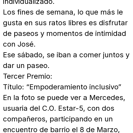
individualizado.
Los fines de semana, lo que más le
gusta en sus ratos libres es disfrutar
de paseos y momentos de intimidad
con José.
Ese sábado, se iban a comer juntos y
dar un paseo.
Tercer Premio:
Título: “Empoderamiento inclusivo”
En la foto se puede ver a Mercedes,
usuaria del C.O. Estar-5, con dos
compañeros, participando en un
encuentro de barrio el 8 de Marzo,