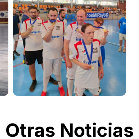
Otras Noticias