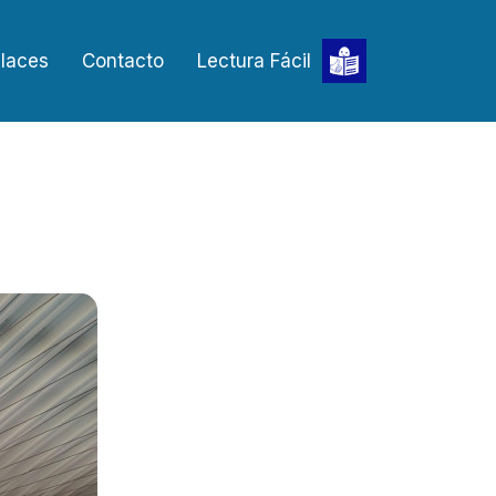
laces
Contacto
Lectura Fácil