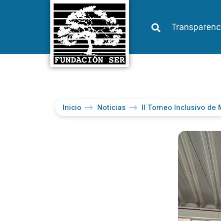
Transparenc
Inicio
Noticias
II Torneo Inclusivo d