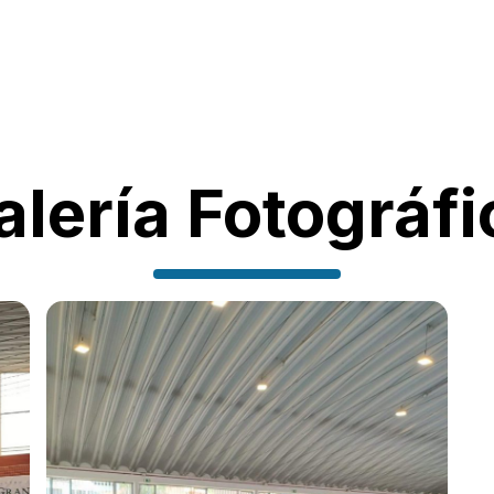
alería Fotográfi