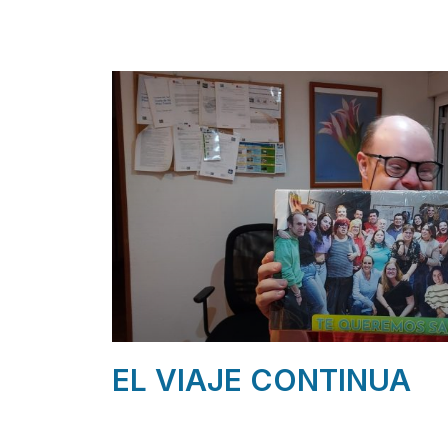
EL VIAJE CONTINUA