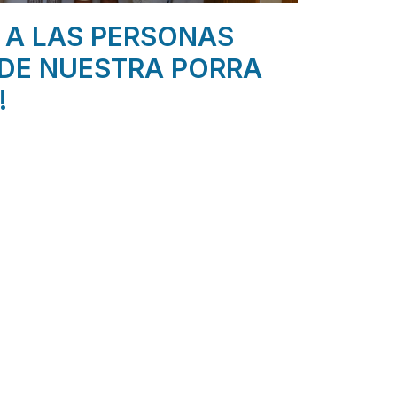
 A LAS PERSONAS
DE NUESTRA PORRA
!