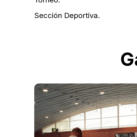
Sección Deportiva.
G