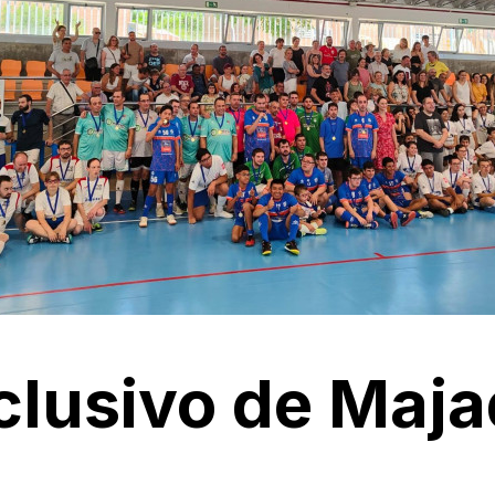
nclusivo de Ma