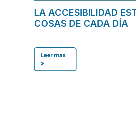
LA ACCESIBILIDAD ES
COSAS DE CADA DÍA
Leer más
»