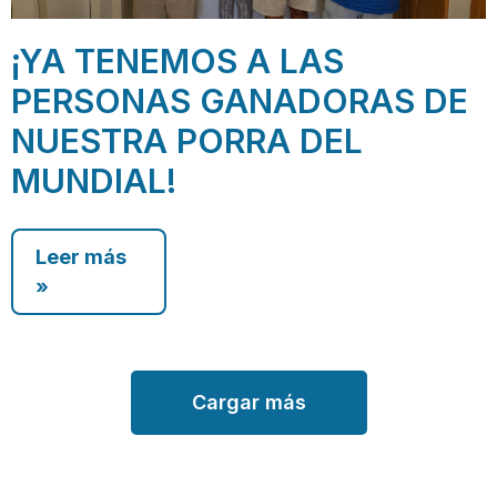
¡YA TENEMOS A LAS
PERSONAS GANADORAS DE
NUESTRA PORRA DEL
MUNDIAL!
Leer más
»
Cargar más