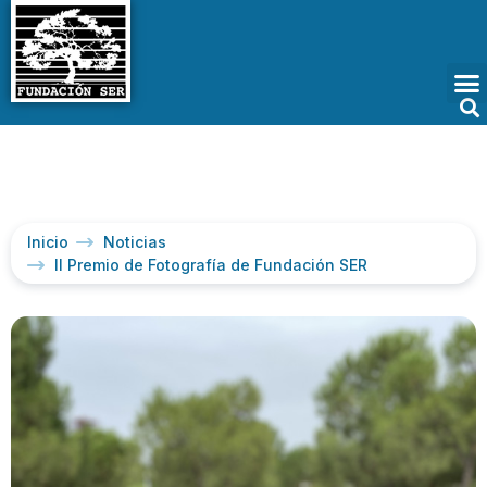
Inicio
Noticias
II Premio de Fotografía de Fundación SER