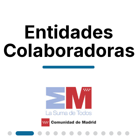
Entidades
Colaboradoras