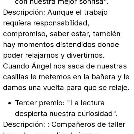
con nuestra mejor sonrisa".
Descripción: Aunque el trabajo
requiera responsabilidad,
compromiso, saber estar, también
hay momentos distendidos donde
poder relajarnos y divertirnos.
Cuando Ángel nos saca de nuestras
casillas le metemos en la bañera y le
damos una vuelta para que se relaje.
Tercer premio: "La lectura
despierta nuestra curiosidad".
Descripción: : Compañeros de taller