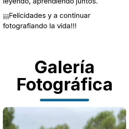
leyendo, aprendiendo juntos.
¡¡¡Felicidades y a continuar
fotografiando la vida!!!
Galería
Fotográfica