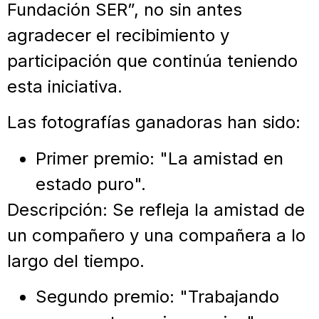
Fundación SER”, no sin antes
agradecer el recibimiento y
participación que continúa teniendo
esta iniciativa.
Las fotografías ganadoras han sido:
Primer premio: "La amistad en
estado puro".
Descripción: Se refleja la amistad de
un compañero y una compañera a lo
largo del tiempo.
Segundo premio: "Trabajando