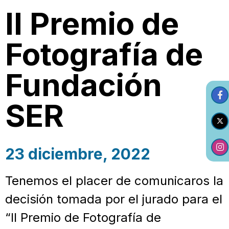
II Premio de
Fotografía de
Fundación
SER
23 diciembre, 2022
Tenemos el placer de comunicaros la
decisión tomada por el jurado para el
“II Premio de Fotografía de