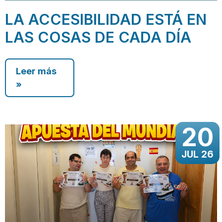
LA ACCESIBILIDAD ESTÁ EN
LAS COSAS DE CADA DÍA
Leer más
»
20
JUL 26