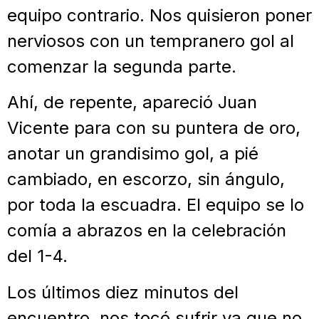
equipo contrario. Nos quisieron poner
nerviosos con un tempranero gol al
comenzar la segunda parte.
Ahí, de repente, apareció Juan
Vicente para con su puntera de oro,
anotar un grandisimo gol, a pié
cambiado, en escorzo, sin ángulo,
por toda la escuadra. El equipo se lo
comía a abrazos en la celebración
del 1-4.
Los últimos diez minutos del
encuentro, nos tocó sufrir ya que no