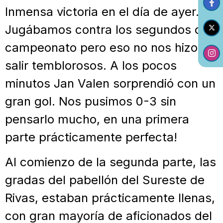
Inmensa victoria en el día de ayer.
Jugábamos contra los segundos del
campeonato pero eso no nos hizo
salir temblorosos. A los pocos
minutos Jan Valen sorprendió con un
gran gol. Nos pusimos 0-3 sin
pensarlo mucho, en una primera
parte prácticamente perfecta!
Al comienzo de la segunda parte, las
gradas del pabellón del Sureste de
Rivas, estaban prácticamente llenas,
con gran mayoría de aficionados del