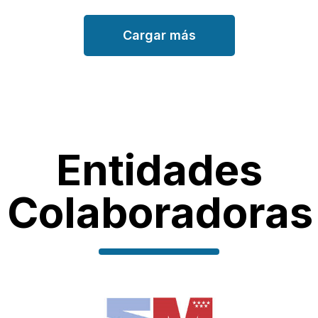
Cargar más
Entidades
Colaboradoras