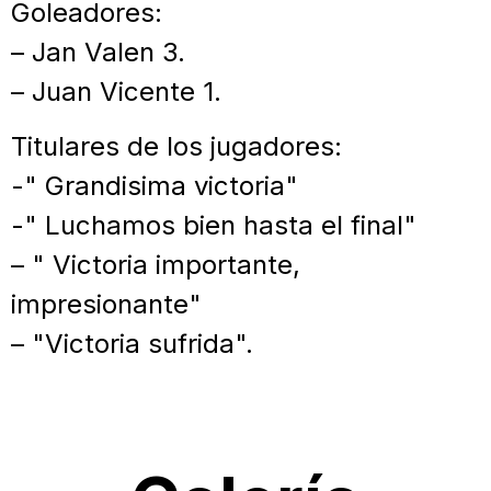
Goleadores:
– Jan Valen 3.
– Juan Vicente 1.
Titulares de los jugadores:
-" Grandisima victoria"
-" Luchamos bien hasta el final"
– " Victoria importante,
impresionante"
– "Victoria sufrida".