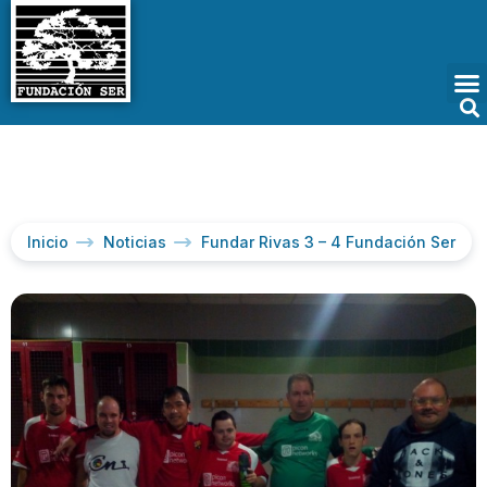
Inicio
Noticias
Fundar Rivas 3 – 4 Fundación Ser