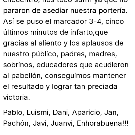
pararon de asediar nuestra portería.
Así se puso el marcador 3-4, cinco
últimos minutos de infarto,que
gracias al aliento y los aplausos de
nuestro público, padres, madres,
sobrinos, educadores que acudieron
al pabellón, conseguimos mantener
el resultado y lograr tan preciada
victoria.
Pablo, Luismi, Dani, Aparicio, Jan,
Pachón, Javi, Juanvi, Enhorabuena!!!