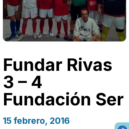
Fundar Rivas
3 – 4
Fundación Ser
15 febrero, 2016