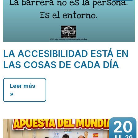
LA ACCESIBILIDAD ESTÁ EN
LAS COSAS DE CADA DÍA
Leer más
»
20
JUL 26