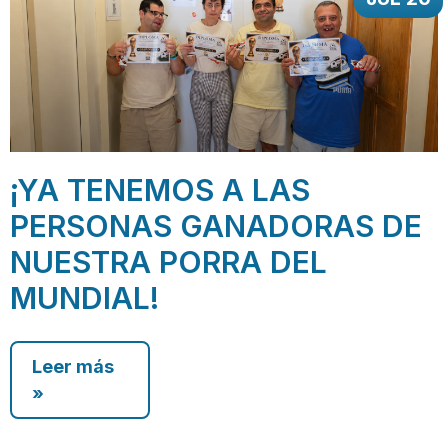
¡YA TENEMOS A LAS
PERSONAS GANADORAS DE
NUESTRA PORRA DEL
MUNDIAL!
Leer más
»